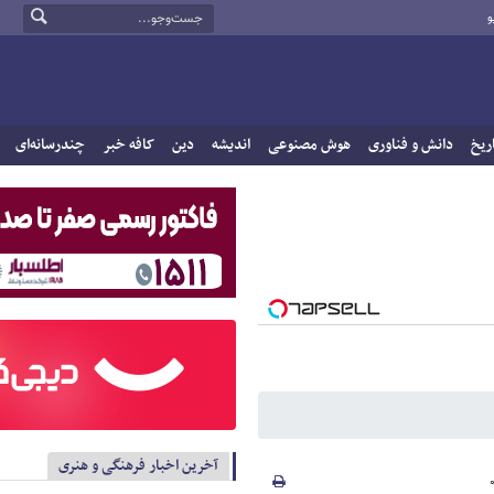
و
ریخ
دانش و فناوری
هوش مصنوعی
اندیشه
دین
کافه خبر
چندرسانه‌ای
آخرین اخبار فرهنگی و هنری