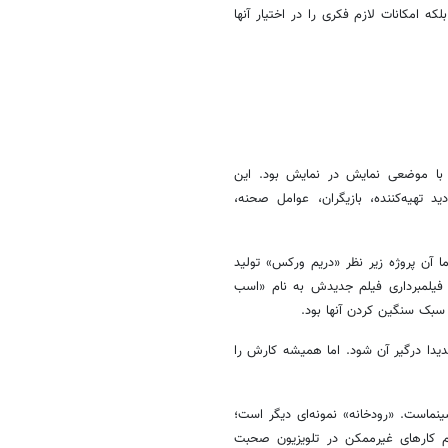
که امکانات لازم فکری را در اختیار آنها
ی با موضعی نمایش در نمایش بود. این
تهیه‌کننده، بازیگران، عوامل صحنه،
ا آن پروژه زیر نظر «دریم ورکس» تولید
 فیلمبرداری فیلم جدیدش به نام «اسب
ال سبک سنگین کردن آنها بود.
دیدا درگیر آن شود. اما همیشه کارش را
سینماست. «رودخانه» نمونه‌ای دیگر است؛
جام کارهای غیرممکن در تلویزیون صحبت