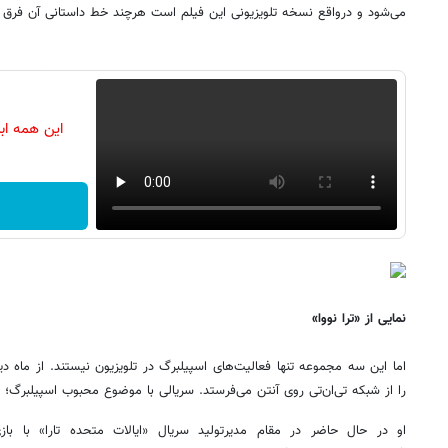
می‌شود و درواقع نسخه تلویزیونی این فیلم است هرچند خط داستانی آن فرق م
این همه اب
نمایی از «ترا نووا»
اما این سه مجموعه تنها فعالیت‌های اسپیلبرگ در تلویزیون نیستند. از ماه د
را از شبکه تی‌ان‌تی روی آنتن می‌فرستد. سریالی با موضوع محبوب اسپیلبرگ؛ ح
او در حال حاضر در مقام مدیرتولید سریال «ایالات متحده تارا» با باز