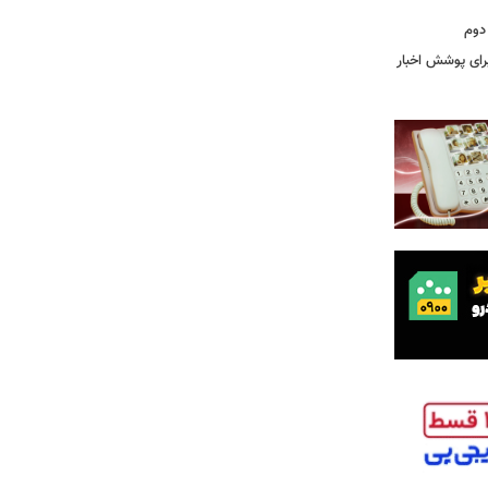
دوم
برای پوشش اخبار