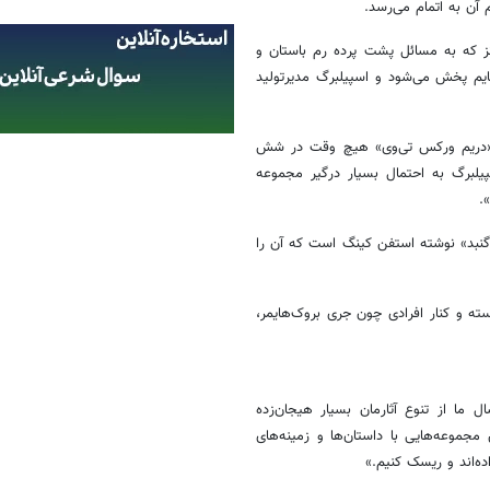
آن به اتمام می‌رسد.
ز که به مسائل پشت پرده رم باستان و
ایم پخش می‌شود و اسپیلبرگ مدیرتولید
نی «دریم ورکس تی‌وی» هیچ وقت در شش
پیلبرگ به احتمال بسیار درگیر مجموعه
.
 گنبد» نوشته استفن کینگ است که آن را
وسته و کنار افرادی چون جری بروک‌هایمر،
ما از تنوع آثارمان بسیار هیجان‌زده
موعه‌هایی با داستان‌ها و زمینه‌های
ده‌اند و ریسک کنیم.»