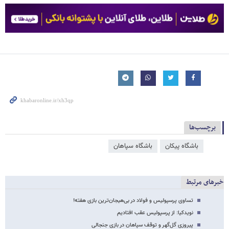
برچسب‌ها
باشگاه پیکان
باشگاه سپاهان
خبرهای مرتبط
تساوی پرسپولیس و فولاد در بی‌هیجان‌ترین بازی هفته!
نویدکیا: از پرسپولیس عقب افتادیم
پیروزی گل‌گهر و توقف سپاهان در بازی جنجالی