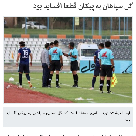
گل سپاهان به پیکان قطعا آفساید بود
ایسنا نوشت: نوید مظفری معتقد است که گل تساوی سپاهان به پیکان آفساید
بود.