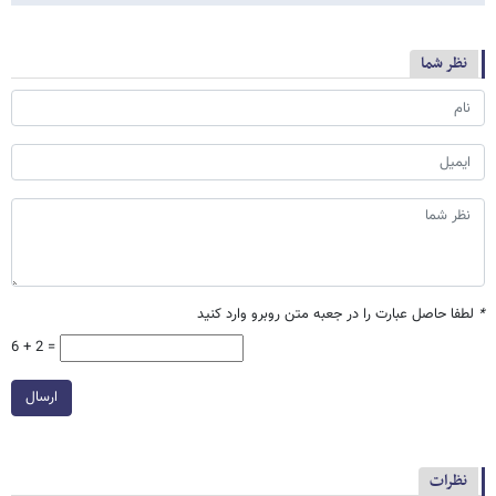
نظر شما
*
لطفا حاصل عبارت را در جعبه متن روبرو وارد کنید
6 + 2 =
ارسال
نظرات