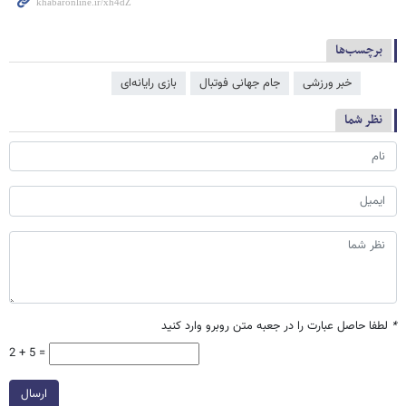
برچسب‌ها
خبر ورزشی
جام جهانی فوتبال
بازی رایانه‌ای
نظر شما
*
لطفا حاصل عبارت را در جعبه متن روبرو وارد کنید
2 + 5 =
ارسال