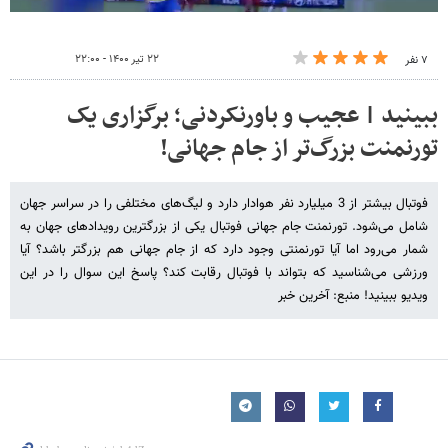
۲۲ تیر ۱۴۰۰ - ۲۲:۰۰
۷ نفر
ببینید | عجیب و باورنکردنی؛ برگزاری یک
تورنمنت بزرگ‌تر از جام جهانی!
فوتبال بیشتر از 3 میلیارد نفر هوادار دارد و لیگ‌های مختلفی را در سراسر جهان
شامل می‌شود. تورنمنت جام جهانی فوتبال یکی از بزرگترین رویدادهای جهان به
شمار می‌رود اما آیا تورنمنتی وجود دارد که از جام جهانی هم بزرگتر باشد؟ آیا
ورزشی می‌شناسید که بتواند با فوتبال رقابت کند؟ پاسخ این سوال را در این
ویدیو ببینید! منبع: آخرین خبر