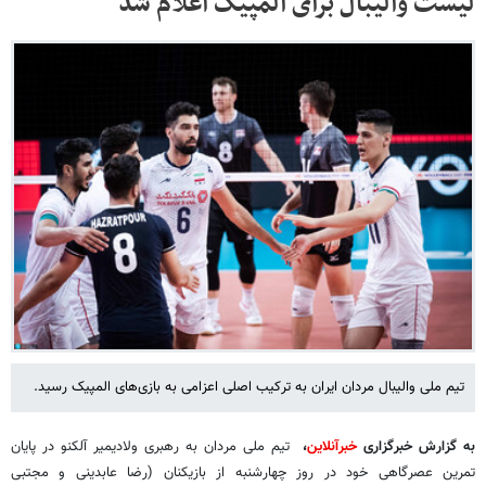
لیست والیبال برای المپیک اعلام شد
تیم ملی والیبال مردان ایران به ترکیب اصلی اعزامی به بازی‌های المپیک رسید.
به گزارش خبرگزاری
خبرآنلاین
،
تیم ملی مردان به رهبری ولادیمیر آلکنو در پایان
تمرین عصرگاهی خود در روز چهارشنبه از بازیکنان (رضا عابدینی و مجتبی