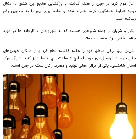
آغاز موج گرما در چین از هفته گذشته با بازگشایی صنایع این کشور به دنبال
بهبود شرایط همه‌گیری کرونا همراه شده و تقاضا برای برق را به بالاترین رقم
رسانده است.
پکن و شی‌آن از جمله شهرهای هستند که به شهروندان و کارخانه ها در مورد
برنامه قطعی برق هشدار داده‌اند.
شی‌آن برق برخی مناطق خود را هفته گذشته قطع کرد و از مالکان خودروهای
برقی خواست اتومبیل‌های خود را خارج از ساعت اوج تقاضا شارژ کنند. شی‌آن مرکز
استان شانکسی، یکی از مراکز اصلی تولید و مصرف زغال سنگ در چین است.