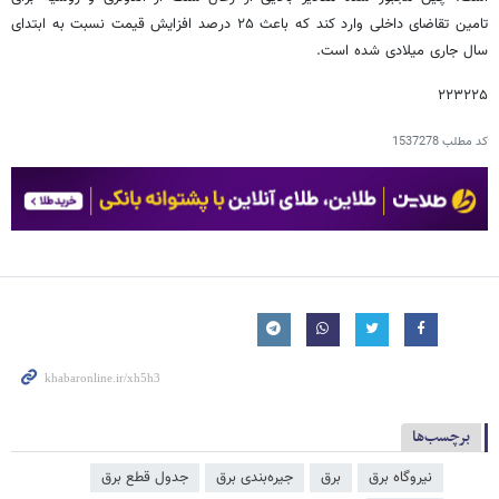
تامین تقاضای داخلی وارد کند که باعث ۲۵ درصد افزایش قیمت نسبت به ابتدای
سال جاری میلادی شده است.
۲۲۳۲۲۵
کد مطلب
1537278
برچسب‌ها
نیروگاه برق
برق
جیره‌بندی برق
جدول قطع برق