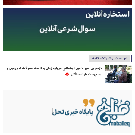
در بحث مشارکت کنید
تازه‌ترین خبر تامین اجتماعی درباره زمان پرداخت معوقات فروردین و
اردیبهشت بازنشستگان