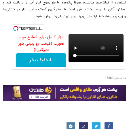
استفاده از فیلترهای مناسب، صرفا پرتوهای با طول‌موج لیزر آبی را دریافت کند و
عملکرد آنتن را بهبود بخشد. قرار است با به‌کارگیری گسترده این ابزار در کشتی‌ها
و زیردریایی‌ها، خط ارتباطی پرپهنا بین زیردریایی‌ها برقرار شود.
ابزار کامل برای اصلاح مو و
صورت (قیمت رو ببینی باور
نمیکنی!)
باتخفیف بخر
کد مطلب
15560