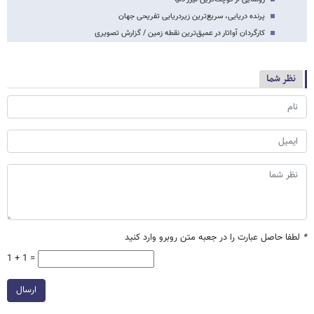
پرنده دریایی، سریع‌ترین زیردریایی تفریحی جهان
کارگردان آواتار در عمیق‌ترین نقطه زمین / گزارش تصویری
نظر شما
*
لطفا حاصل عبارت را در جعبه متن روبرو وارد کنید
1 + 1 =
ارسال