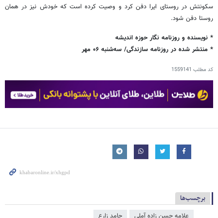
سکونتش در روستای ایرا دفن کرد و وصیت کرده است که خودش نیز در همان
روستا دفن شود.
* نویسنده و روزنامه نگار حوزه اندیشه
* منتشر شده در روزنامه سازندگی/ سه‌شنبه ۰۶ مهر
کد مطلب
1559141
برچسب‌ها
علامه حسن زاده آملی
حامد زارع