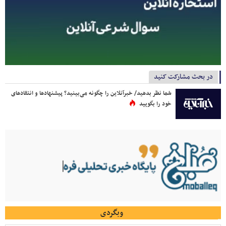
در بحث مشارکت کنید
شما نظر بدهید/ خبرآنلاین را چگونه می‌بینید؟ پیشنهادها و انتقادهای
خود را بگویید
وبگردی