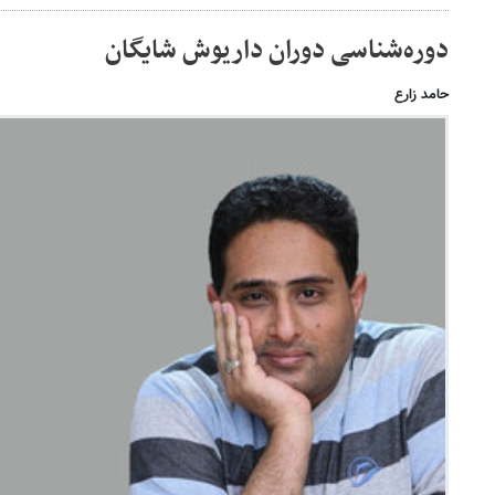
دوره‌شناسی دوران داریوش شایگان
حامد زارع