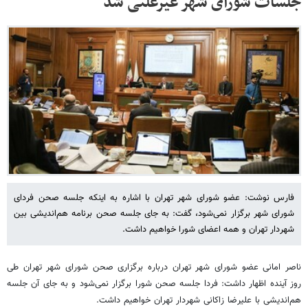
جلسات شورای شهر غیرعلنی شد
فارس نوشت: عضو شورای شهر تهران با اشاره به اینکه جلسه صحن فردای
شورای شهر برگزار نمی‌شود، گفت: به جای جلسه صحن برنامه هم‌اندیشی بین
شهردار تهران و همه اعضای شورا خواهیم داشت.
ناصر امانی عضو شورای شهر تهران درباره برگزاری صحن شورای شهر تهران طی
روز آینده اظهار داشت: فردا جلسه صحن شورا برگزار نمی‌شود و به جای آن جلسه
هم‌اندیشی با علیرضا زاکانی شهردار تهران خواهیم داشت.