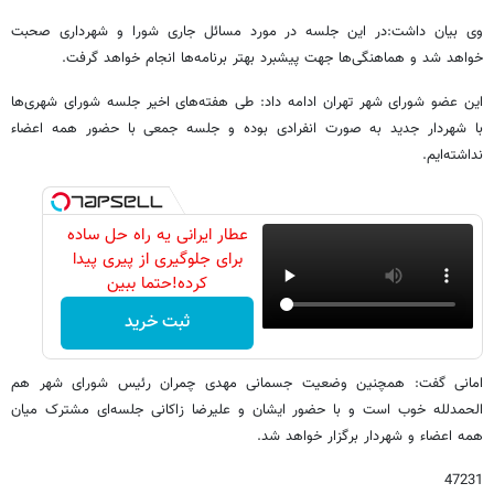
وی بیان داشت:‌در این جلسه در مورد مسائل جاری شورا و شهرداری صحبت
خواهد شد و هماهنگی‌ها جهت پیشبرد بهتر برنامه‌ها انجام خواهد گرفت.
این عضو شورای شهر تهران ادامه داد: طی هفته‌های اخیر جلسه شورای شهری‌ها
با شهردار جدید به صورت انفرادی بوده و جلسه جمعی با حضور همه اعضاء
نداشته‌ایم.
عطار ایرانی یه راه حل ساده
برای جلوگیری از پیری پیدا
کرده!حتما ببین
ثبت خرید
امانی گفت: همچنین وضعیت جسمانی مهدی چمران رئیس شورای شهر هم
الحمدلله خوب است و با حضور ایشان و علیرضا زاکانی جلسه‌ای مشترک میان
همه اعضاء و شهردار برگزار خواهد شد.
47231