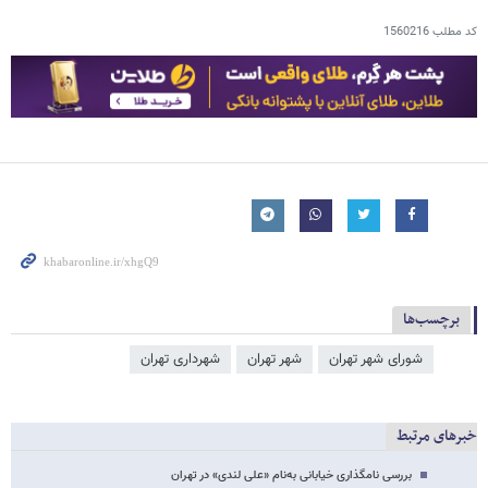
کد مطلب
1560216
برچسب‌ها
شورای شهر تهران
شهر تهران
شهرداری تهران
خبرهای مرتبط
بررسی نامگذاری خیابانی به‌نام «علی لندی» در تهران