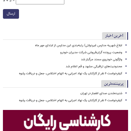
9 + 3 =
ارسال
آخرین اخبار
ابلاغ شهریه مدارس غیردولتی/ رتبه‌بندی این مدارس از ابتدای مهر ماه
وضعیت پرونده گران‌فروشی شرکت مدیران خودرو
واژگونی خودروی سمند مرگبار شد
محدودیت‌های ترافیکی مشهد و قم اعلام شد
کیفرخواست ۶ نفر از کارکنان یک نهاد اجرایی به اتهام اختلاس، جعل و دریافت رشوه
پربیننده‌ترین
شنیده‌شدن صدای انفجار در تهران
کیفرخواست ۶ نفر از کارکنان یک نهاد اجرایی به اتهام اختلاس، جعل و دریافت رشوه