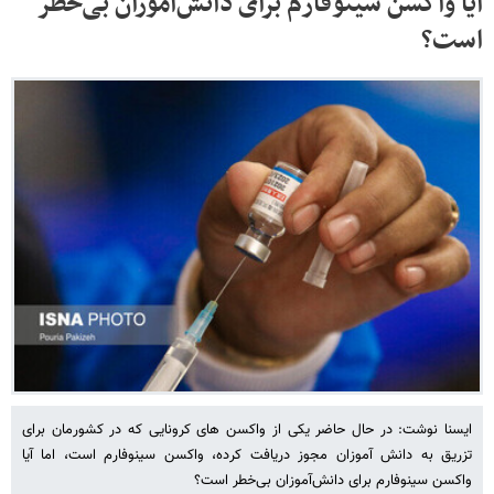
آیا واکسن سینوفارم برای دانش‌آموزان بی‌خطر
است؟
ایسنا نوشت: در حال حاضر یکی از واکسن های کرونایی که در کشورمان برای
تزریق به دانش آموزان مجوز دریافت کرده، واکسن سینوفارم است، اما آیا
واکسن سینوفارم برای دانش‌آموزان بی‌خطر است؟