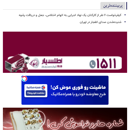
پربیننده‌ترین
کیفرخواست ۶ نفر از کارکنان یک نهاد اجرایی به اتهام اختلاس، جعل و دریافت رشوه
شنیده‌شدن صدای انفجار در تهران