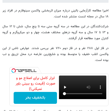
اخیرا مطالعه کارآزمایی بالینی درباره میزان اثربخشی واکسن سینوفارم در افراد زیر
۱۸ سال در مجله لنست منتشر شده است.
شرکت‌کنندگان در این مطالعه در سه گروه سنی سه تا پنج سال، شش تا ۱۲ سال
و ۱۳ تا ۱۷ سال و سه گروه دزهای مختلف هشت، چهار و دو میکروگرم و گروه
کنترل مورد مطالعه قرار گرفتند.
در فاز اول ۲۸۸ نفر و در فاز دوم ۷۲۰ نفر بررسی شدند. عوارض ناشی از این
واکسن اغلب خفیف یا متوسط بوده و شایع‌ترین عارضه درد محل تزریق و تب
بوده است.
ابزار کامل برای اصلاح مو و
صورت (قیمت رو ببینی باور
نمیکنی!)
باتخفیف بخر