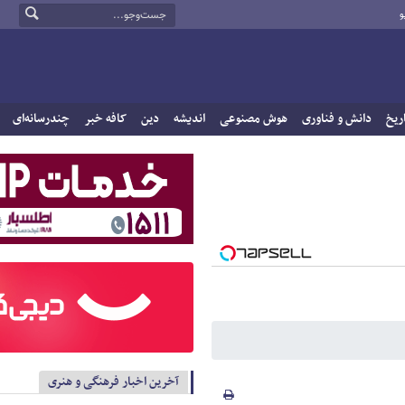
و
ریخ
دانش و فناوری
هوش مصنوعی
اندیشه
دین
کافه خبر
چندرسانه‌ای
آخرین اخبار فرهنگی و هنری