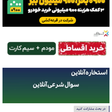
در بحث مشارکت کنید