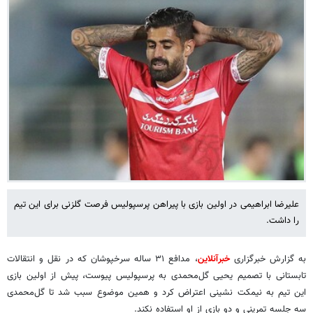
علیرضا ابراهیمی در اولین بازی با پیراهن پرسپولیس فرصت گلزنی برای این تیم
را داشت.
به گزارش خبرگزاری
خبرآنلاین
، مدافع ۳۱ ساله سرخپوشان که در نقل و انتقالات
تابستانی با تصمیم یحیی گل‌محمدی به پرسپولیس پیوست، پیش از اولین بازی
این تیم به نیمکت نشینی اعتراض کرد و همین موضوع سبب شد تا گل‌محمدی
سه جلسه تمرینی و دو بازی از او استفاده نکند.