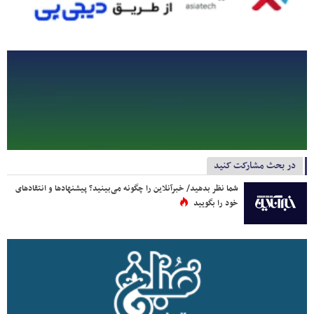
در بحث مشارکت کنید
شما نظر بدهید/ خبرآنلاین را چگونه می‌بینید؟ پیشنهادها و انتقادهای
خود را بگویید