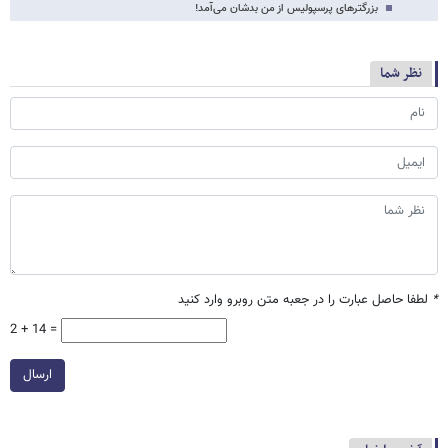
بزرگترهای پرسپولیس از من بدشان می‌آمد!
نظر شما
*
لطفا حاصل عبارت را در جعبه متن روبرو وارد کنید
2 + 14 =
ارسال