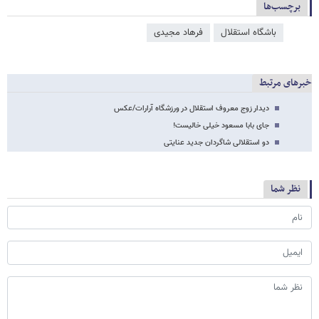
برچسب‌ها
باشگاه استقلال
فرهاد مجیدی
خبرهای مرتبط
دیدار زوج معروف استقلال در ورزشگاه آرارات/عکس
جای بابا مسعود خیلی خالیست!
دو استقلالی شاگردان جدید عنایتی
نظر شما