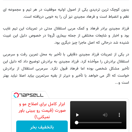
بدون کوچک ترین تردیدی یکی از اصول اولیه موفقیت در هر تیم و مجموعه ای
نظم و انضباط است و فرهاد مجیدی نیز آن را به خوبی دریافته است.
فرزاد مجیدی برادر فرهاد و کمک مربی استقلال مدتی در تمرینات این تیم غایب
بود و اخبار و شایعات مختلفی از جمله بیماری کُرونا در خصوص دلیل این غیبت
شنیده شد درحالی که اصل ماجرا چیز دیگری بود.
در یکی از تمرینات فرزاد مجیدی دقایقی با تأخیر به محل تمرین رفت و سرمربی
استقلال برادرش را موأخذه کرد. فرزاد مجیدی به برادرش توضیح داد که دلیل این
تأخیر مشکل شخصی بوده اما فرهاد قبول نکرد. سرمربی استقلال از برادرش
خواست که اگر می خواهد با تأخیر و دیرتر از بقیه سرتمرین بیاید اصلا نیاید بهتر
است و...
ابزار کامل برای اصلاح مو و
صورت (قیمت رو ببینی باور
نمیکنی!)
باتخفیف بخر