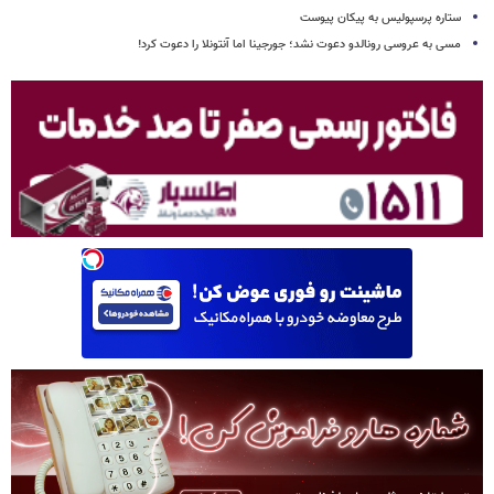
ستاره پرسپولیس به پیکان پیوست
مسی به عروسی رونالدو دعوت نشد؛ جورجینا اما آنتونلا را دعوت کرد!