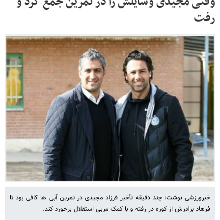
وقتی مجیدی وسایلش را در تمرین جمع کرد و
رفت
خبرورزشی نوشت: چند دقیقه تأخیر فرزاد مجیدی در تمرین آبی ها کافی بود تا
فرهاد برادرش از کوره در رفته و با کمک مربی استقلال برخورد کند.