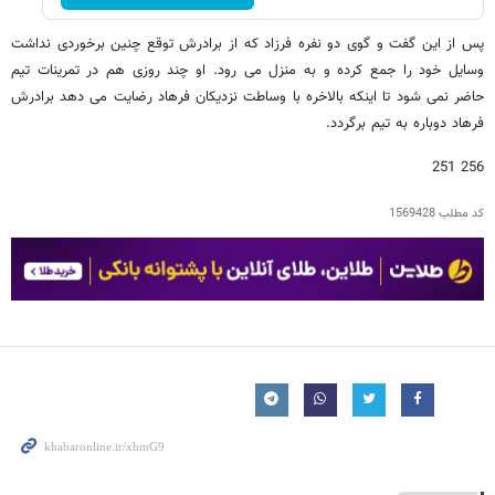
پس از این گفت و گوی دو نفره فرزاد که از برادرش توقع چنین برخوردی نداشت
وسایل خود را جمع کرده و به منزل می رود. او چند روزی هم در تمرینات تیم
حاضر نمی شود تا اینکه بالاخره با وساطت نزدیکان فرهاد رضایت می دهد برادرش
فرهاد دوباره به تیم برگردد.
256 251
کد مطلب
1569428