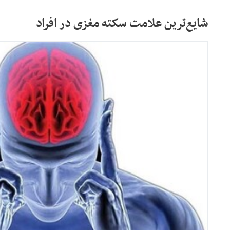
شایع‌ترین علامت سکته مغزی در افراد