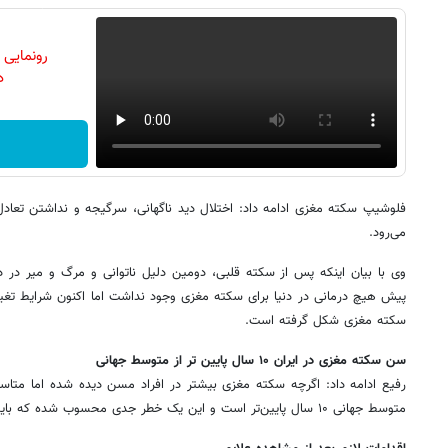
رونمایی
دن
فلوشیپ سکته مغزی ادامه داد: اختلال دید ناگهانی، سرگیجه و نداشتن تعادل
می‌رود.
پیش هیچ درمانی در دنیا برای سکته مغزی وجود نداشت اما اکنون شرایط تغییر 
سکته مغزی شکل گرفته است.
سن سکته مغزی در ایران ۱۰ سال پایین تر از متوسط جهانی
رفیع ادامه داد: اگرچه سکته مغزی بیشتر در افراد مسن دیده شده اما متا
متوسط جهانی ۱۰ سال پایین‌تر است و این یک خطر جدی محسوب شده که باید به طور جدی مورد توجه قرار گیرد.