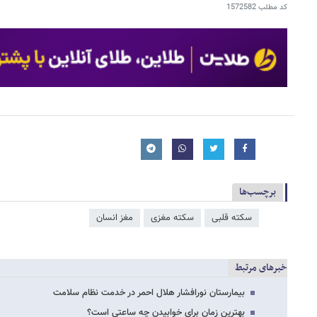
کد مطلب
1572582
برچسب‌ها
سکته قلبی
سکته مغزی
مغز انسان
خبرهای مرتبط
بیمارستان نورافشار هلال احمر در خدمت نظام سلامت
بهترین زمان برای خوابیدن چه ساعتی است؟