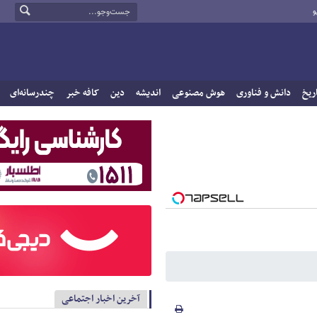
و
ریخ
دانش و فناوری
هوش مصنوعی
اندیشه
دین
کافه خبر
چندرسانه‌ای
آخرین اخبار اجتماعی