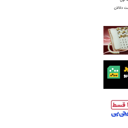
ت دلالان