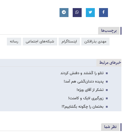
برچسب‌ها
مهدی بذرافکن
اینستاگرام
شبکه‌‌های اجتماعی
رسانه
خبرهای مرتبط
تتلو را کُشتند و دفنش کردند
پدیده دندان‌کُشی هم آمد!
تشکر از آقای ویژه!
زورگیری لایک و کامنت!
بختمان را چگونه بگشاییم؟!
نظر شما