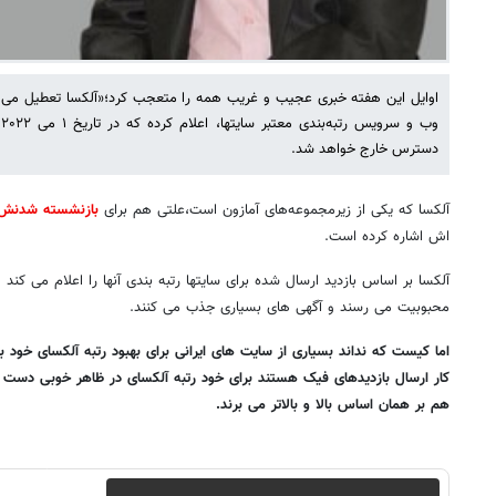
اوایل این هفته خبری عجیب و غریب همه را متعجب کرد؛«آلکسا تعطیل می شو
دسترس خارج خواهد شد.
آلکسا که یکی از زیرمجموعه‌های آمازون است،علتی هم برای
بازنشسته شدنش
اش اشاره کرده است.
آلکسا بر اساس بازدید ارسال شده برای سایتها رتبه بندی آنها را اعلام می کند
محبوبیت می رسند و آگهی های بسیاری جذب می کنند.
اما کیست که نداند بسیاری از سایت های ایرانی برای بهبود رتبه آلکسای خود 
کار ارسال بازدیدهای فیک هستند برای خود رتبه آلکسای در ظاهر خوبی دست و 
هم بر همان اساس بالا و بالاتر می برند.