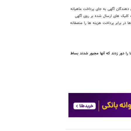
 دهندگان آگهی به جای پرداخت ماهیانه
سب کلیک های ارسال شده بر روی آگهی
 در برابر پرداخت هزینه ها را منصفانه
 را دور زدند که آنها مجبور شدند بساط