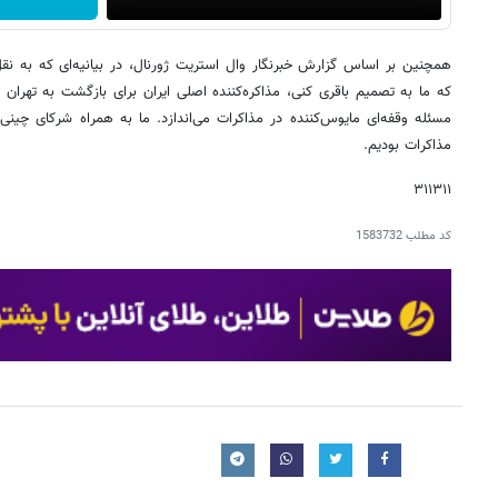
همچنین بر اساس گزارش خبرنگار وال استریت ژورنال، در بیانیه‌ای که به نق
که ما به تصمیم باقری کنی، مذاکره‌کننده اصلی ایران برای بازگشت به تهران 
مسئله وقفه‌ای مایوس‌کننده در مذاکرات می‌اندازد. ما به همراه شرکای چینی،
مذاکرات بودیم.
۳۱۱۳۱۱
کد مطلب
1583732