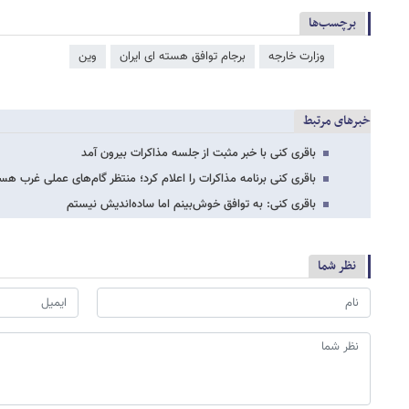
برچسب‌ها
وزارت خارجه
برجام توافق هسته ای ایران
وین
خبرهای مرتبط
باقری کنی با خبر مثبت از جلسه مذاکرات بیرون آمد
باقری کنی برنامه مذاکرات را اعلام کرد؛ منتظر گام‌های عملی غرب هس
باقری کنی: به توافق خوش‌بینم اما ساده‌اندیش نیستم
نظر شما