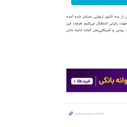
ل از سه کشور اروپایی منتشر شده آمده
جهت رایزنی استقبال می‌کنیم هرچند این
 روسی و آمریکایی‌مان آماده ادامه دادن