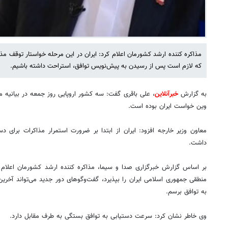
مذاکره کننده ارشد کشورمان اعلام کرد: ایران در این مرحله خواستار توقف مذاکر
که لازم است پس از رسیدن به پیش‌نویس توافق، استراحت داشته باشیم.
به گزارش
خبرآنلاین
، علی باقری گفت: سه کشور اروپایی روز جمعه در بیانیه م
وین خواست ایران بوده است.
معاون وزیر خارجه افزود: ایران از ابتدا بر ضرورت استمرار مذاکرات برای 
داشت.
بر اساس گزارش خبرگزاری صدا و سیما، مذاکره کننده ارشد کشورمان اعلام ک
منطقی جمهوری اسلامی ایران را بپذیرد، گفت‌وگوهای دور جدید می‌تواند آخرین 
به توافق برسم.
وی خاطر نشان کرد:️ سرعت دستیابی به توافق بستگی به طرف مقابل دارد.