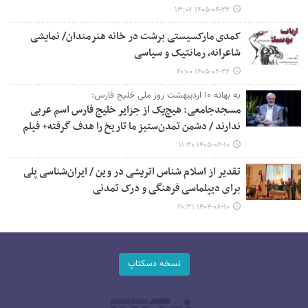
۱۴۰۵-۰۴-۲۲ ۱۳:۰۷
کمدی مارکسیستی برشت در خانه هنرمندان/ نمایشی
شاعرانه، رمانتیک و سیاسی
۱۴۰۵-۰۲-۲۲ ۲۰:۰۰
به بهانه ۱۰ اردیبهشت روز ملی خلیج فارس:
مسجدجامعی: هیچ‌یک از جزایر خلیج فارس اسم عربی
ندارند / دشمن تمدن‌ستیز ما تاریخ را هدف گرفته+ فیلم
۱۴۰۵-۰۲-۱۰ ۱۱:۳۰
تقدیر از اسلام شناس اتریشی در وین / ایران‌شناسی پلی
برای دیپلماسی فرهنگی و درک تمدنی
۱۴۰۴-۰۸-۱۰ ۲۰:۳۱
نسخه دسکتاپ