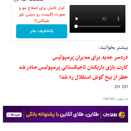
ابزار کامل برای اصلاح مو و
صورت (قیمت رو ببینی باور
نمیکنی!)
باتخفیف بخر
بیشتر بخوانید:
دردسر جدید برای مدیران پرسپولیس
کارت بازی بازیکنان تاجیکستانی پرسپولیس صادر شد
خطر از بیخ گوش استقلال رد شد!
257 251
کد مطلب
1587507