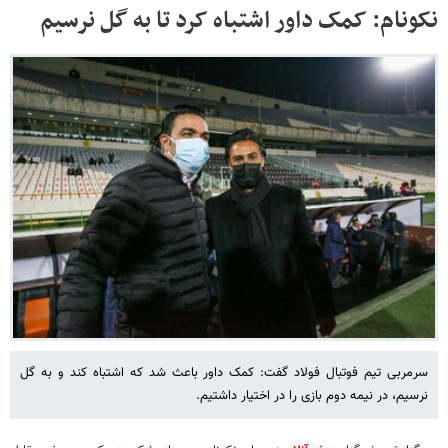
نکونام: کمک داور اشتباه کرد تا به گل نرسیم
سرمربی تیم فوتبال فولاد گفت: کمک داور باعث شد که اشتباه کند و به گل
نرسیم، در نیمه دوم بازی را در اختیار داشتیم.