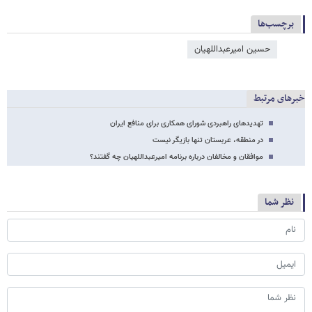
برچسب‌ها
حسین امیرعبداللهیان
خبرهای مرتبط
تهدیدهای راهبردی شورای همکاری برای منافع ایران
در منطقه، عربستان تنها بازیگر نیست
موافقان و مخالفان درباره برنامه امیرعبداللهیان چه گفتند؟
نظر شما