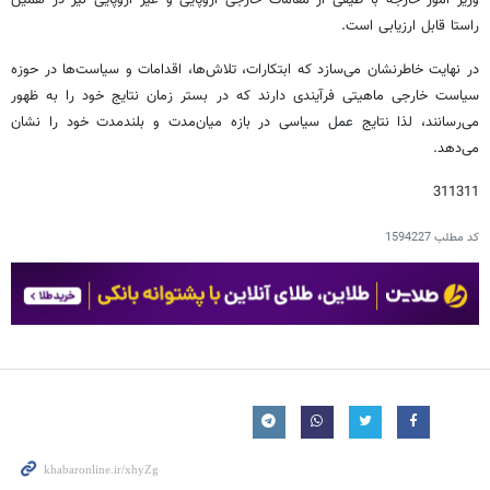
وزیر امور خارجه با طیفی از مقامات خارجی اروپایی و غیر اروپایی نیز در همین
راستا قابل ارزیابی است.
در نهایت خاطرنشان می‌سازد که ابتکارات، تلاش‌ها، اقدامات و سیاست‌ها در حوزه
سیاست خارجی ماهیتی فرآیندی دارند که در بستر زمان نتایج خود را به ظهور
می‌رسانند، لذا نتایج عمل سیاسی در بازه میان‌مدت و بلندمدت خود را نشان
می‌دهد.
311311
کد مطلب
1594227