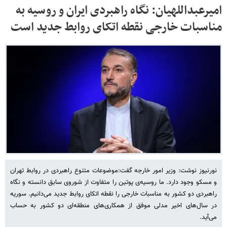
امیرعبداللهیان: نگاه راهبردی ایران و روسیه به
مناسبات خارجی نقطه اتکای روابط جدید است
نورنیوز نوشت: وزیر امور خارجه گفت:موضوعات متنوع راهبردی در روابط تهران
و مسکو وجود دارد. ما روسیه‌ی پوتین را متفاوت از شوروی سابق دانسته و نگاه
راهبردی دو کشور به مناسبات خارجی را نقطه اتکای روابط جدید می‌دانیم. سوریه
در سال‌های اخیر مدلی موفق از همکاری‌های منطقه‌ای دو کشور به حساب
می‌آید.