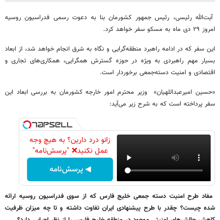
آیت‌الله رئیسی، رئیس جمهور کشورمان بنا به دعوت رسمی فدراسیون روسیه
امروز ۲۹ دی ماه به مسکو سفر خواهد کرد.
این سفر که در ادامه راهبرد منطقه‌گرایی و نگاه به شرق انجام خواهد شد، از ابعاد
بسیار مهم راهبردی به ویژه در حوزه گسترش همگرایی، همکاری‌های تجاری و
اقتصادی و امنیت دسته‌جمعی برخوردار است.
«حسین امیرعبداللهیان» وزیر محترم امور خارجه کشورمان به بررسی ابعاد این
سفر پرداخته است که به شرح زیر می‌آید:
زانو درد دارین؟ به هیچ وجه
عمل نکنید❌ "پرسش‌نامه"
◀ پرسش‌نامه
مفاد طرح امنیت دسته جمعی خلیج فارس که از سوی فدراسیون روسیه ارائه
شده چیست؟ چقدر با طرح پیشنهادی ایران تفاوت داشته و تا چه میزان ظرفیت