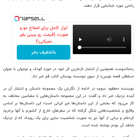
راحتی مورد شناسایی قرار دهند.
ابزار کامل برای اصلاح مو و
صورت (قیمت رو ببینی باور
نمیکنی!)
باتخفیف بخر
رحماندوست همچنین از انتشار تازه‌ترین اثر خود در حوزه کودک و نوجوان با عنوان
«سلطان قصه نویس» از سوی موسسه بوستان کتاب قم خبر داد.
نویسنده «مفقود سوم» در ادامه از نگارش یک مجموعه داستان و انتشار آن در
آینده نزدیک خبر داد و گفت: در این مجموعه داستان‌هایی با مضامین مختلف به
کار می‌رود که بخشی از این داستان‌ها غیر ایرانی است؛ این داستان‌ها بر اساس
وقایع و شخصیت‌هایی شکل گرفته که در سفرهای خارج از کشورم با آنها برخرود
کرده‌ام و برخی از آنها نیز به صورت شخصیت سازی برای یک رویداد که از نزدیک
شاهد آن بودم نوشته شده است.