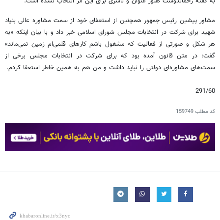
به گفته رحماندوست هنوز عنوان و ناشری برای این اثر انتخاب نشده است.
مشاور پیشین رئیس جمهور همچنین از استعفای خود از سمت مشاوره عالی بنیاد
شهید برای شرکت در انتخابات مجلس شورای اسلامی خبر داد و با بیان اینکه «به
هر شکل و صورتی از فعالیت که مشغول باشم کارهای قلمی‌ام زمین نمی‌ماند»
گفت: در متن قانون آمده بود که برای شرکت در انتخابات مجلس برخی از
سمت‌های مشاوره‌ای دولتی را نباید داشت و من هم به همین خاطر استعفا کردم.
291/60
کد مطلب
159749