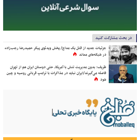
در بحث مشارکت کنید
جزئیات جدید از قتل یک مداح/ پخش ویدئوی پیکر حمیدرضا رجب‌زاده
در شبکه‌های معاند
ظریف: بدون مدیریت تنش با آمریکا، حتی دوستان ایران هم از تهران
فاصله می‌گیرند/ایران نباید در مذاکرات با ترامپ قربانی روسیه و چین
شود