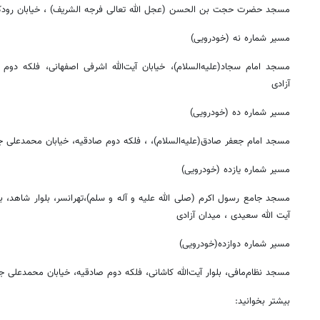
مسجد حضرت حجت بن الحسن (عجل الله تعالی فرجه الشریف) ، خیابان رودکی ،
مسیر شماره نه (خودرویی)
مسجد امام سجاد(علیه‌السلام)، خیابان آیت‌الله اشرفی اصفهانی، فلکه دوم
آزادی
مسیر شماره ده (خودرویی)
مسجد امام جعفر صادق(علیه‌السلام)، ، فلکه دوم صادقیه، خیابان محمدعلی جن
مسیر شماره یازده (خودرویی)
مسجد جامع رسول اکرم (صلی الله علیه و آله و سلم)،تهرانسر، بلوار شاهد، بلو
آیت الله سعیدی ، میدان آزادی
مسیر شماره دوازده(خودرویی)
مسجد نظام‌مافی، بلوار آیت‌الله کاشانی، فلکه دوم صادقیه، خیابان محمدعلی جن
بیشتر بخوانید: