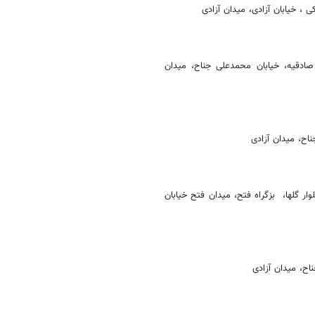
 خیابان آزادی، میدان آزادی
 صادقیه، خیابان محمدعلی جناح، میدان
اح، میدان آزادی
ار گلها، بزگراه فتح، میدان فتح خیابان
اح، میدان آزادی