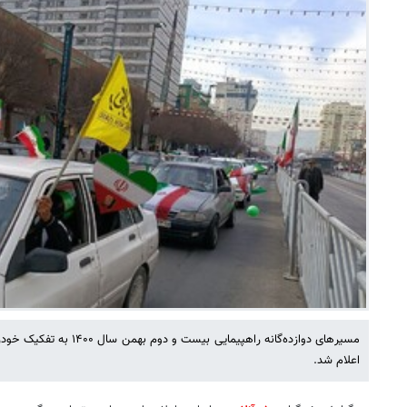
مسیرهای دوازده‌گانه راهپیمایی
اعلام شد.