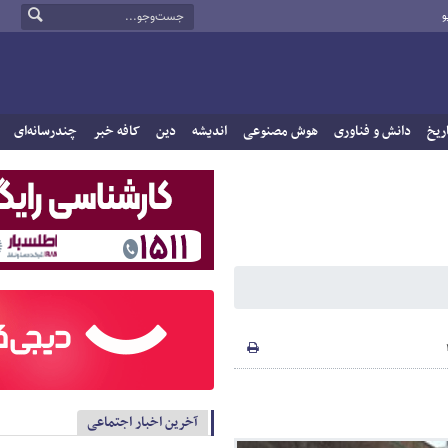
و
ریخ
دانش و فناوری
هوش مصنوعی
اندیشه
دین
کافه خبر
چندرسانه‌ای
آخرین اخبار اجتماعی