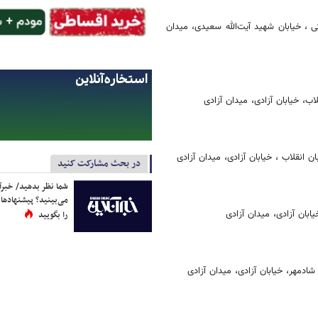
ی ، خیابان شهید آیت‌الله سعیدی، میدان
ب، خیابان آزادی، میدان آزادی
ن انقلاب ، خیابان آزادی، میدان آزادی
در بحث مشارکت کنید
شما نظر بدهید/ خبرآن
می‌بینید؟ پیشنهادها 
ابان آزادی، میدان آزادی
را بگویید
دمهر، خیابان آزادی، میدان آزادی