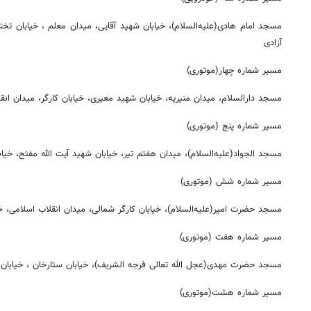
مسجد امام هادی(علیه‌السلام)، خیابان شهید آقایی، میدان معلم ، خیابان تخت
آزادی
مسیر شماره چهار(موتوری)
مسجد دارالسلام، میدان منیریه، خیابان شهید معیری، خیابان کارگر، میدان انقلا
مسیر شماره پنج (موتوری)
مسجد الجواد(علیه‌السلام)، میدان هفتم تیر، خیابان شهید آیت الله مفتح، خیابا
مسیر شماره شش (موتوری)
مسجد حضرت امیر(علیه‌السلام)، خیابان کارگر شمالی، میدان انقلاب اسلامی، خی
مسیر شماره هفت (موتوری)
مسجد حضرت مهدی(عجل الله تعالی فرجه الشریف)، خیابان ستارخان ، خیابان شا
مسیر شماره هشت(موتوری)