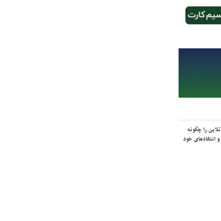
لاین را چگونه
و انتقادهای خود