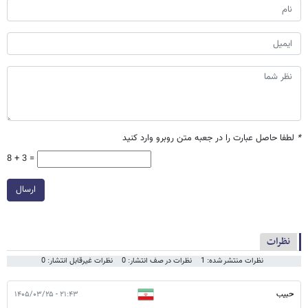
*
لطفا حاصل عبارت را در جعبه متن روبرو وارد کنید
8 + 3 =
ارسال
نظرات
نظرات منتشر شده: 1
نظرات در صف انتشار: 0
نظرات غیرقابل انتشار: 0
حبیب
۲۱:۴۳ - ۱۴۰۵/۰۳/۲۵