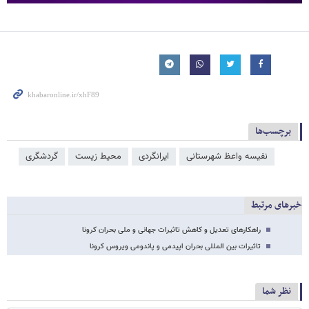
برچسب‌ها
نفیسه واعظ شهرستانی
ایرانگردی
محیط زیست
گردشگری
خبرهای مرتبط
راهکارهای تعدیل و کاهش تاثیرات جهانی و ملی بحران کرونا
تاثیرات بین المللی بحران اپیدمی و پاندومی ویروس کرونا
نظر شما