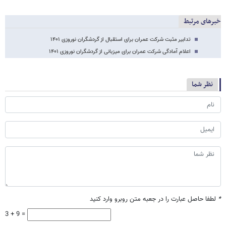
خبرهای مرتبط
تدابیر مثبت شرکت عمران برای استقبال از گردشگران نوروزی ۱۴۰۱
اعلام آمادگی شرکت عمران برای میزبانی از گردشگران نوروزی ۱۴۰۱
نظر شما
*
لطفا حاصل عبارت را در جعبه متن روبرو وارد کنید
3 + 9 =