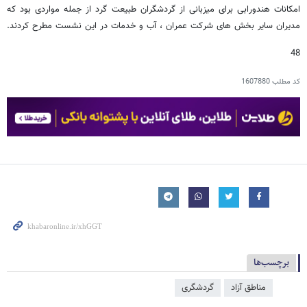
امکانات هندورابی برای میزبانی از گردشگران طبیعت گرد از جمله مواردی بود که
مدیران سایر بخش های شرکت عمران ، آب و خدمات در این نشست مطرح کردند.
48
کد مطلب
1607880
برچسب‌ها
مناطق آزاد
گردشگری