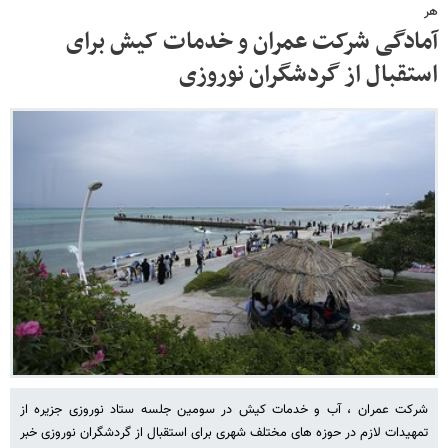
هر
آمادگی شرکت عمران و خدمات کیش برای
استقبال از گردشگران نوروزی
شرکت عمران ، آب و خدمات کیش در سومین جلسه ستاد نوروزی جزیره از
تمهیدات لازم در حوزه های مختلف شهری برای استقبال از گردشگران نوروزی خبر