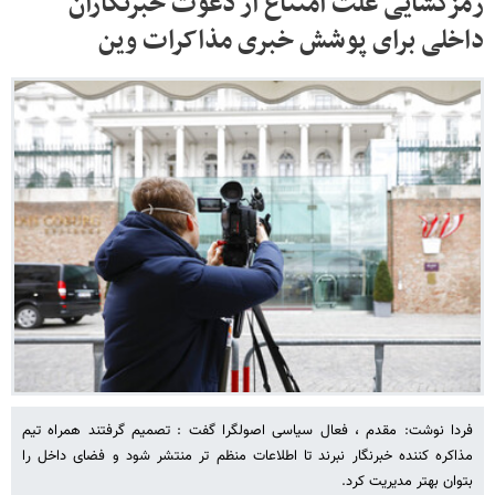
رمزگشایی علت امتناع از دعوت خبرنگاران
داخلی برای پوشش خبری مذاکرات وین
فردا نوشت: مقدم ، فعال سیاسی اصولگرا گفت : تصمیم گرفتند همراه تیم
مذاکره کننده خبرنگار نبرند تا اطلاعات منظم تر منتشر شود و فضای داخل را
بتوان بهتر مدیریت کرد.