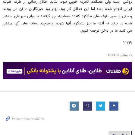
روشی است ولی معتقدم تجربه خوبی نبود. شاید اطلاع رسانی از طرف هیأت
ایرانی انجام شده باشد اما این حداقل کار بود. بهتر بود خبرنگاران ما آن می بودند
و حتی از سایر طرف های مذاکره کننده مصاحبه می گرفتند تا مبانی خبرهای منتشر
شده در بیاید نه آنکه ما نیز بلندگوی آنها شویم و هرچند رسانه های آنها منتشر
می کنند ما در داخل ترجمه کنیم.
۲۱۲۱۹
کد مطلب
1607913
برچسب‌ها