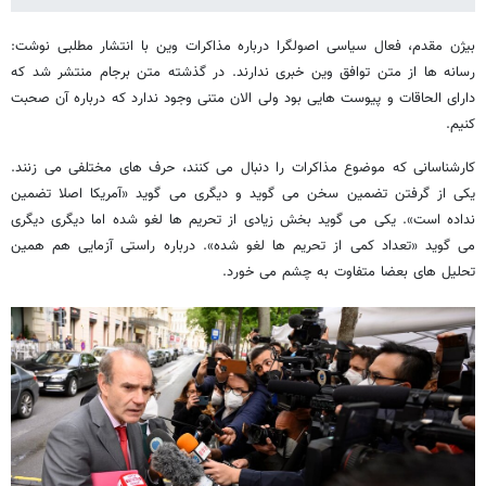
بیژن مقدم، فعال سیاسی اصولگرا درباره مذاکرات وین با انتشار مطلبی نوشت:
رسانه ها از متن توافق وین خبری ندارند. در گذشته متن برجام منتشر شد که
دارای الحاقات و پیوست هایی بود ولی الان متنی وجود ندارد که درباره آن صحبت
کنیم.
کارشناسانی که موضوع مذاکرات را دنبال می کنند، حرف های مختلفی می زنند.
یکی از گرفتن تضمین سخن می گوید و دیگری می گوید «آمریکا اصلا تضمین
نداده است». یکی می گوید بخش زیادی از تحریم ها لغو شده اما دیگری دیگری
می گوید «تعداد کمی از تحریم ها لغو شده». درباره راستی آزمایی هم همین
تحلیل های بعضا متفاوت به چشم می خورد.