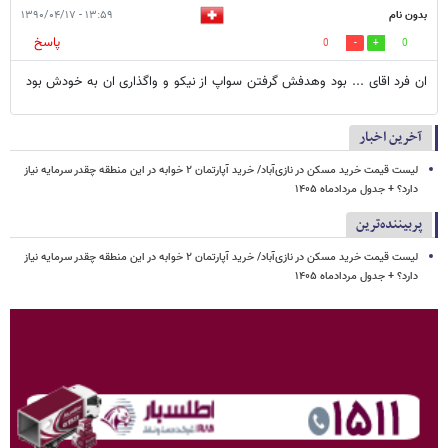
بدون نام
۱۳:۵۹ - ۱۳۹۰/۰۴/۱۷
پاسخ
0
0
ان فرد اقای ... بود وهدفش گرفتن سواپ از نیکو و واگذاری ان به خودش بود
آخرین اخبار
لیست قیمت خرید مسکن در نازی‌آباد/ خرید آپارتمان ۲ خوابه در این منطقه چقدر سرمایه نیاز
دارد؟ + جدول مردادماه ۱۴۰۵
پربیننده‌ترین
لیست قیمت خرید مسکن در نازی‌آباد/ خرید آپارتمان ۲ خوابه در این منطقه چقدر سرمایه نیاز
دارد؟ + جدول مردادماه ۱۴۰۵