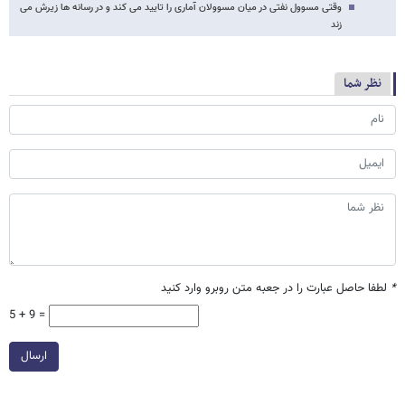
وقتی مسوول نفتی در میان مسوولان آماری را تایید می کند و در رسانه ها زیرش می
زند
نظر شما
*
لطفا حاصل عبارت را در جعبه متن روبرو وارد کنید
5 + 9 =
ارسال