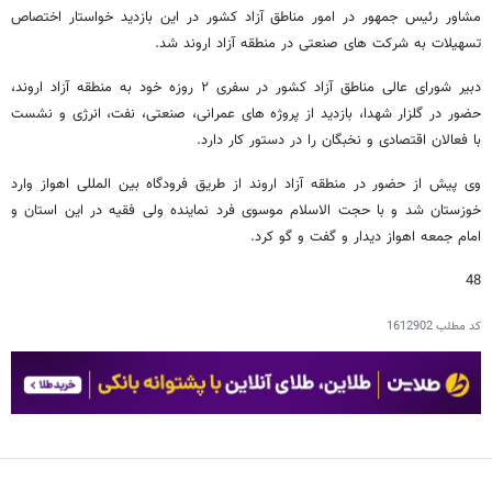
مشاور رئیس جمهور در امور مناطق آزاد کشور در این بازدید خواستار اختصاص
تسهیلات به شرکت های صنعتی در منطقه آزاد اروند شد.
دبیر شورای عالی مناطق آزاد کشور در سفری ۲ روزه خود به منطقه آزاد اروند،
حضور در گلزار شهدا، بازدید از پروژه‌ های عمرانی، صنعتی، نفت، انرژی و نشست
با فعالان اقتصادی و نخبگان را در دستور کار دارد.
وی پیش از حضور در منطقه آزاد اروند از طریق فرودگاه بین المللی اهواز وارد
خوزستان شد و با حجت الاسلام موسوی فرد نماینده ولی فقیه در این استان و
امام جمعه اهواز دیدار و گفت و گو کرد.
48
کد مطلب
1612902