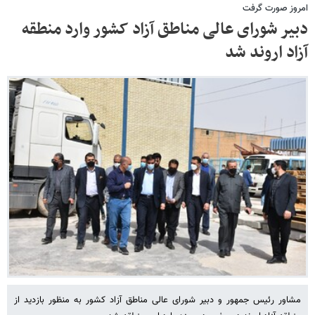
امروز صورت گرفت
دبیر شورای عالی مناطق آزاد کشور وارد منطقه
آزاد اروند شد
مشاور رئیس جمهور و دبیر شورای عالی مناطق آزاد کشور به منظور بازدید از