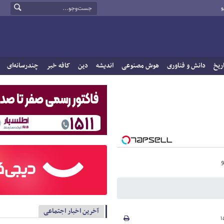
و
ریخ
دانش و فناوری
هوش مصنوعی
اندیشه
دین
کافه خبر
چندرسانه‌ای
آخرین اخبار اجتماعی