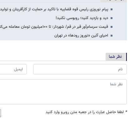
پیام نوروزی رئیس قوه قضاییه با تاکید بر حمایت از کارآفرینان و تولید
دید و بازدید کنید؛ روبوسی نکنید!
قیمت سرسام‌آور قبر در قم/ شهردار: تا ۱۰۰میلیون تومان معامله می‌کنند
احیای آئین «نوروز رودها» در تهران
نظر شما
*
لطفا حاصل عبارت را در جعبه متن روبرو وارد کنید