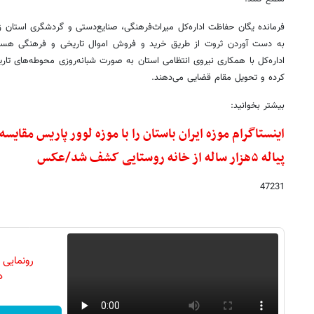
فرمانده یگان حفاظت اداره‌کل میراث‌فرهنگی، صنایع‌دستی و گردشگری استان زن
به دست آوردن ثروت از طریق خرید و فروش اموال تاریخی و فرهنگی هستند
اداره‌کل با همکاری نیروی انتظامی استان به‌ صورت شبانه‌روزی محوطه‌های تار
کرده و تحویل مقام قضایی می‌دهند.
بیشتر بخوانید:
اینستاگرام موزه ایران باستان را با موزه لوور پاریس مقایس
پیاله ۵هزار ساله از خانه روستایی کشف شد/عکس
47231
رونمایی
دن