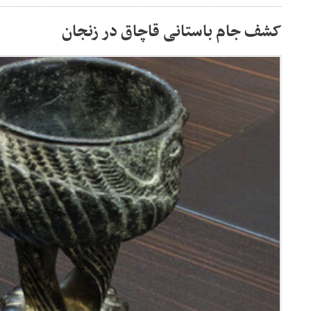
کشف جام باستانی قاچاق در زنجان