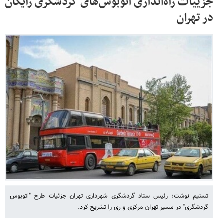
جزییات راه‌اندازی اتوبوس‌های گردشگری رایگان
در تهران
تسنیم نوشت: رئیس ستاد گردشگری شهرداری تهران جزئیات طرح "اتوبوس
گردشگری" در مسیر تهران مرکزی و ری را تشریح کرد.