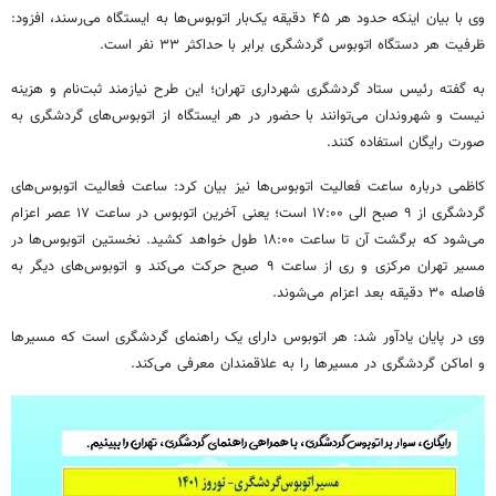
وی با بیان اینکه حدود هر ۴۵ دقیقه یک‌بار اتوبوس‌ها به ایستگاه می‌رسند، افزود:
ظرفیت هر دستگاه اتوبوس گردشگری برابر با حداکثر ۳۳ نفر است.
به گفته رئیس ستاد گردشگری شهرداری تهران؛ این طرح نیازمند ثبت‌نام و هزینه
نیست و شهروندان می‌توانند با حضور در هر ایستگاه از اتوبوس‌های گردشگری به
صورت رایگان استفاده کنند.
کاظمی درباره ساعت فعالیت اتوبوس‌ها نیز بیان کرد: ساعت فعالیت اتوبوس‌های
گردشگری از ۹ صبح الی ۱۷:۰۰ است؛ یعنی آخرین اتوبوس در ساعت ۱۷ عصر اعزام
می‌شود که برگشت آن تا ساعت ۱۸:۰۰ طول خواهد کشید. نخستین اتوبوس‌ها در
مسیر تهران مرکزی و ری از ساعت ۹ صبح حرکت می‌کند و اتوبوس‌های دیگر به
فاصله ۳۰ دقیقه بعد اعزام می‌شوند.
وی در پایان یادآور شد: هر اتوبوس دارای یک راهنمای گردشگری است که مسیرها
و اماکن گردشگری در مسیرها را به علاقمندان معرفی می‌کند.