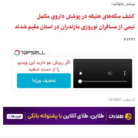
بیشتر بخوانید:
کشف سکه‌های عتیقه در پوشش داروی مکمل
نیمی از مسافران نوروزی مازندران در استان مقیم شدند
۴۷۲۳۱
اگر ریزش مو دارید این ویدیو
را از دست ندهید
تخفیف ویژه!
کد مطلب
1615331