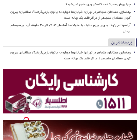
چرا ورزش همیشه به کاهش وزن منجر نمی‌شود؟
رهاسازی معتادان متجاهر در تهران؛ خیابان‌ها دوباره به پاتوق بازمی‌گردند؟/ صفاتیان: بیرون
کردن معتادان متجاهر از مراکز فقط یک بهانه است
آیا سونا می‌تواند بدن را برای مقابله با عفونت‌ها آماده‌تر کند؟/ اثر ۳۰ دقیقه گرما بر سیستم
ایمنی
پربیننده‌ترین
رهاسازی معتادان متجاهر در تهران؛ خیابان‌ها دوباره به پاتوق بازمی‌گردند؟/ صفاتیان: بیرون
کردن معتادان متجاهر از مراکز فقط یک بهانه است