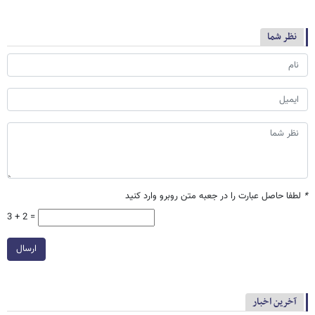
نظر شما
*
لطفا حاصل عبارت را در جعبه متن روبرو وارد کنید
3 + 2 =
ارسال
آخرین اخبار