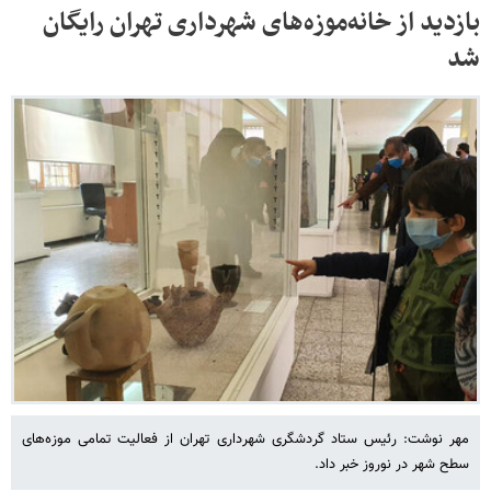
بازدید از خانه‌موزه‌های شهرداری تهران رایگان
شد
مهر نوشت: رئیس ستاد گردشگری شهرداری تهران از فعالیت تمامی موزه‌های
سطح شهر در نوروز خبر داد.