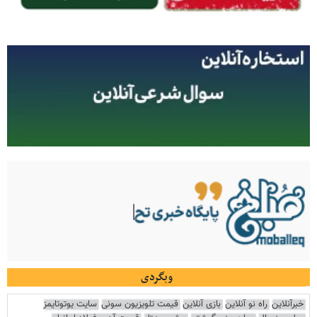
وبگردی
خبرآنلاین
راه نو آنلاین
بازی آنلاین
قیمت تلویزیون سونی
سایت یوتوتایمز