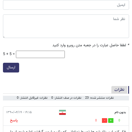
*
لطفا حاصل عبارت را در جعبه متن روبرو وارد کنید
5 + 5 =
ارسال
نظرات
نظرات منتشر شده: 23
نظرات در صف انتشار: 0
نظرات غیرقابل انتشار: 0
بدون نام
۱۹:۱۵ - ۱۳۹۰/۰۴/۱۹
پاسخ
0
0