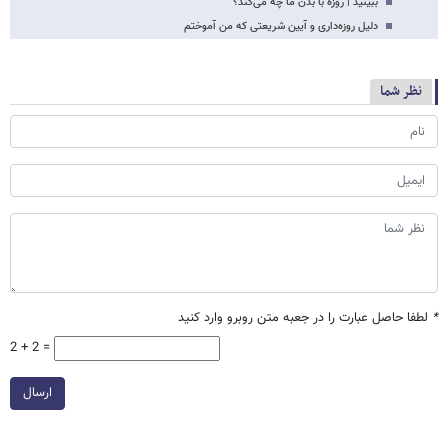
ببینید | روزه با بدن ما چه می‌کند؟
دلیل روزه‌داری و آیین شریعتی که من آموختم
نظر شما
*
لطفا حاصل عبارت را در جعبه متن روبرو وارد کنید
2 + 2 =
ارسال