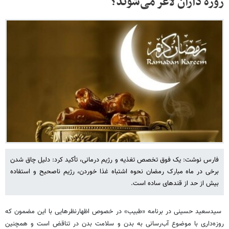
روزه داران لاغر می‌شوند؟
فارس نوشت: یک فوق تخصص تغذیه و رژیم درمانی، تأکید کرد: دلیل چاق شدن
برخی در ماه مبارک رمضان نحوه اشتباه غذا خوردن، رژیم ناصحیح و استفاده
بیش از حد از قندهای ساده است.
سیدسعید حسینی در برنامه «طبیب» در خصوص اظهارنظرهایی با این مضمون که
روزه‌داری با موضوع آب‌رسانی به بدن و سلامت بدن در تناقض است و همچنین