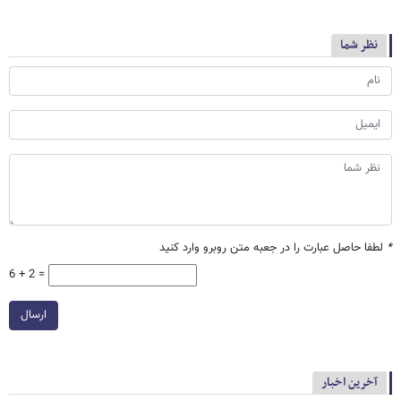
نظر شما
*
لطفا حاصل عبارت را در جعبه متن روبرو وارد کنید
6 + 2 =
ارسال
آخرین اخبار