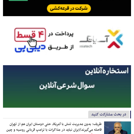
در بحث مشارکت کنید
ظریف: بدون مدیریت تنش با آمریکا، حتی دوستان ایران هم از تهران
فاصله می‌گیرند/ایران نباید در مذاکرات با ترامپ قربانی روسیه و چین