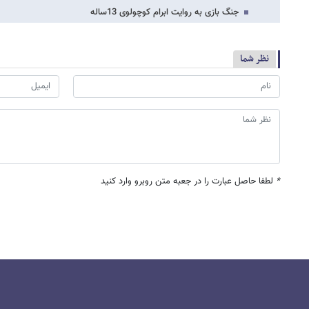
جنگ بازی به روایت ابرام کوچولوی 13ساله
نظر شما
*
لطفا حاصل عبارت را در جعبه متن روبرو وارد کنید