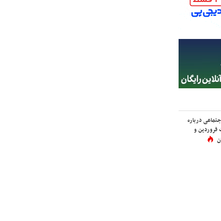
اجتماعی درباره
 فروردین و
ن