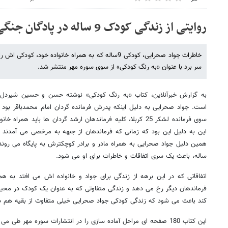
روایتی از زندگی کودک 9 ساله در پادگان جنگی
خاطرات جواد صحرایی، کودکی 9ساله که به همراه خانواده خود
سر برد با عنوان «به رنگ کودکی» از سوی سوره مهر منتشر شد.
سوی فرمانده لشکر 25 کربلا، کلیه فرماندهان ارشد گردان ها باید ه
این به دلیل این بود که زمانی که فرماندهان از جبهه به مرخصی می آمدند
ساله، باعث یک سری اتفاقات و خاطرات برای او می شود.
اتفاقاتی که در این برهه از زندگی برای جواد و خانواده اش می افتد به همر
فرماندهان دیگر رخ می دهد و زندگی متفاوتی که به عنوان یک کودک در محی
کند باعث می شود که زندگی کودکی جواد صحرایی خیلی متفاوت از بقیه هم دو
این کتاب 180 صفحه ای مراحل آماده سازی را در انتشارات سوره مهر ط