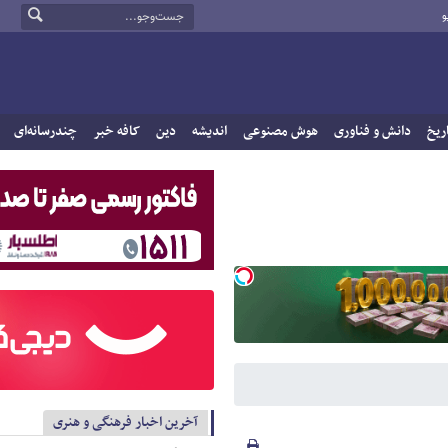
و
ریخ
دانش و فناوری
هوش مصنوعی
اندیشه
دین
کافه خبر
چندرسانه‌ای
آخرین اخبار فرهنگی و هنری