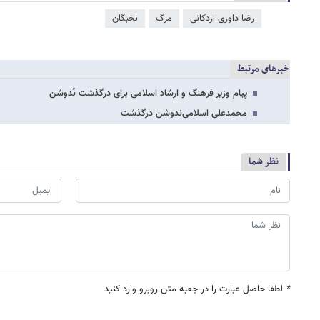
رضا داوری اردکانی
مرگ
نخبگان
خبرهای مرتبط
پیام وزیر فرهنگ و ارشاد اسلامی برای درگذشت نُدوشن
محمدعلی اسلامی‌ندوشن درگذشت
نظر شما
*
لطفا حاصل عبارت را در جعبه متن روبرو وارد کنید