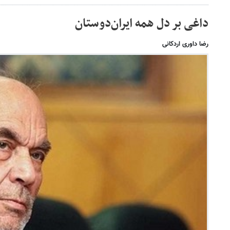
داغی بر دل همه ایران‌دوستان
رضا داوری اردکانی