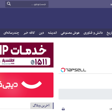
و
ریخ
دانش و فناوری
هوش مصنوعی
اندیشه
دین
کافه خبر
چندرسانه‌ای
آخرین وبلاگ