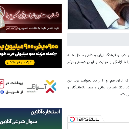
 ادب و فرهنگ ایران و داغی بر دل همه
با آزادگی و نجابت و ایران دوستی توأم
یران هم او را از یاد نخواهد برد. این
دکتر شیرین بیانی و همه بازماندگان و
 کنم.