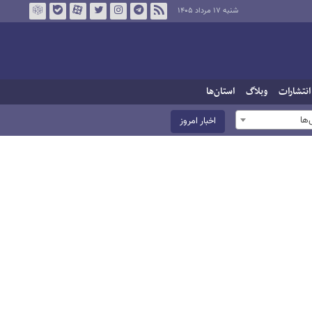
شنبه ۱۷ مرداد ۱۴۰۵
انتشارات
وبلاگ
استان‌ها
ها
اخبار امروز