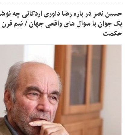
یک جوان با سوال های واقعی جهان / نیم قرن ه
حکمت