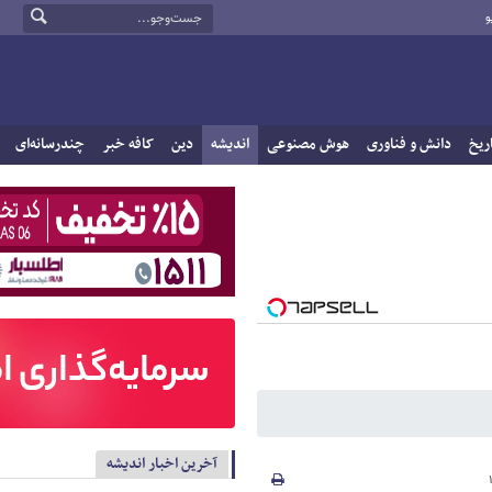
و
ریخ
دانش و فناوری
هوش مصنوعی
اندیشه
دین
کافه خبر
چندرسانه‌ای
آخرین اخبار اندیشه