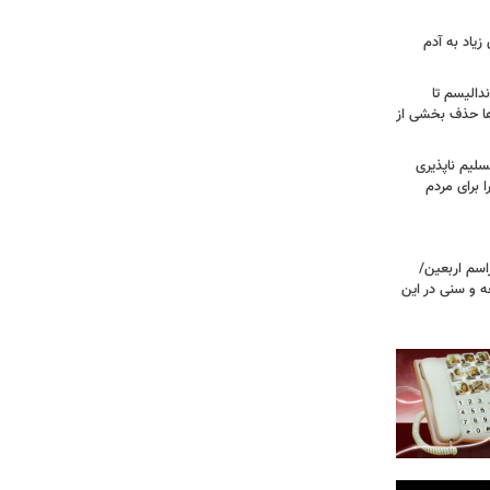
زیاد به آدم
ندالیسم تا
ها حذف بخشی از
سلیم ناپذیری
ا برای مردم
اسم اربعین/
ه و سنی در این