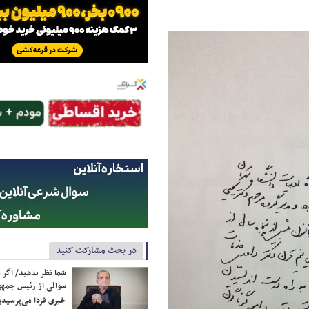
در بحث مشارکت کنید
شما نظر بدهید/ اگر خ
سوالی از رئیس جمه
خبری فردا می‌پرسیدی