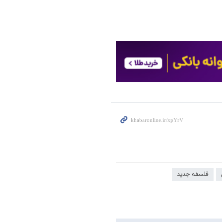
فلسفه جدید