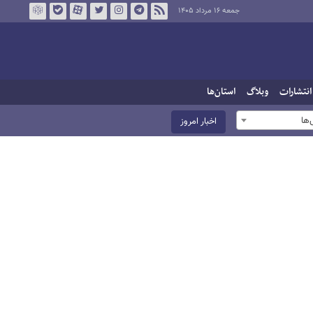
جمعه ۱۶ مرداد ۱۴۰۵
انتشارات
وبلاگ
استان‌ها
ها
اخبار امروز