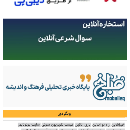
وبگردی
خبرآنلاین
راه نو آنلاین
بازی آنلاین
قیمت تلویزیون سونی
سایت یوتوتایمز