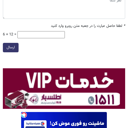
*
لطفا حاصل عبارت را در جعبه متن روبرو وارد کنید
6 + 12 =
ارسال