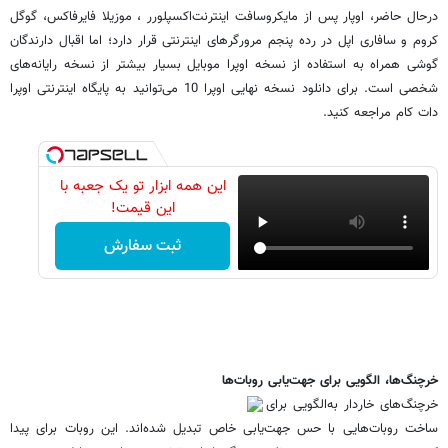
درحال حاضر، اوپار پس از مایکروسافت اینترنت‌اکسپلورر ، موزیلا فایرفاکس، گوگل
کروم و سافاری اپل در رده پنجم مرورگرهای اینترنتی قرار دارد؛ اما اقبال دارندگان
گوشی همراه به استفاده از نسخه اوپرا موبایل بسیار بیشتر از نسخه رایانه‌های
شخصی است. برای دانلود نسخه نهایی اوپرا 10 می‌توانید به پایگاه اینترنتی اوپرا
دات کام مراجعه کنید.
این همه ابزار تو یک جعبه با
این قیمت!
ثبت سفارش
خرچنگ‌ها، الگویی برای جهت‌یابی روبات‌ها
خرچنگ‌های خاردار به‌الگویی برای
ساخت روبات‌هایی با حس جهت‌یابی خاص تبدیل شده‌اند. این روبات برای پیدا