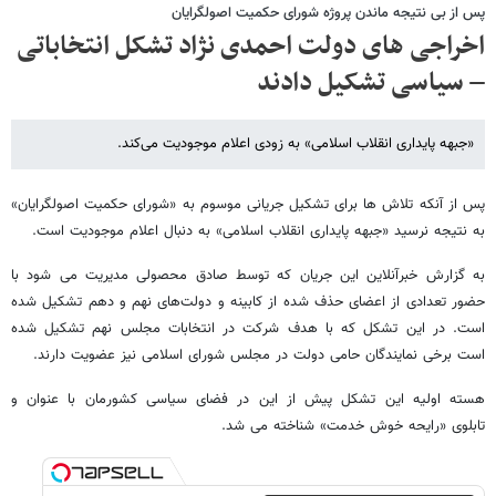
پس از بی نتیجه ماندن پروژه شورای حکمیت اصولگرایان
اخراجی های دولت احمدی نژاد تشکل انتخاباتی
– سیاسی تشکیل دادند
«جبهه پایداری انقلاب اسلامی» به زودی اعلام موجودیت می‌کند.
پس از آنکه تلاش ها برای تشکیل جریانی موسوم به «شورای حکمیت اصولگرایان»
به نتیجه نرسید «جبهه پایداری انقلاب اسلامی» به دنبال اعلام موجودیت است.
به گزارش خبرآنلاین این جریان که توسط صادق محصولی مدیریت می شود با
حضور تعدادی از اعضای حذف شده از کابینه و دولت‌های نهم و دهم تشکیل شده
است. در این تشکل که با هدف شرکت در انتخابات مجلس نهم تشکیل شده
است برخی نمایندگان حامی دولت در مجلس شورای اسلامی نیز عضویت دارند.
هسته اولیه این تشکل پیش از این در فضای سیاسی کشورمان با عنوان و
تابلوی «رایحه خوش خدمت» شناخته می شد.