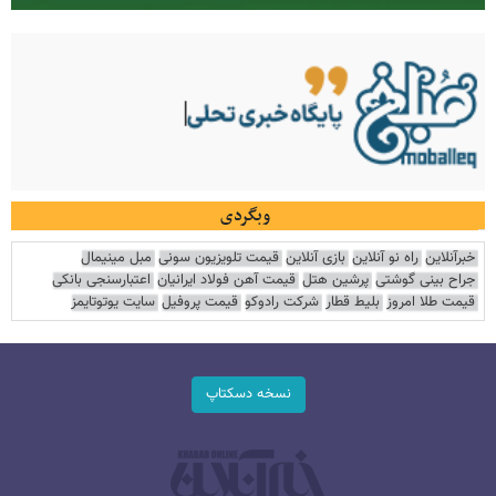
وبگردی
خبرآنلاین
راه نو آنلاین
بازی آنلاین
قیمت تلویزیون سونی
مبل مینیمال
جراح بینی گوشتی
پرشین هتل
قیمت آهن فولاد ایرانیان
اعتبارسنجی بانکی
قیمت طلا امروز
بلیط قطار
شرکت رادوکو
قیمت پروفیل
سایت یوتوتایمز
نسخه دسکتاپ