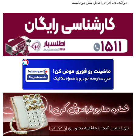
می‌شد، دنیا ایران را عامل تنش می‌دانست