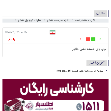
نظرات
نظرات منتشر شده: 1
نظرات در صف انتشار: 0
نظرات غیرقابل انتشار: 0
۰۰:۴۰ - ۱۴۰۱/۰۳/۲۷
پاسخ
0
0
وای وای خسته نشی دلاور
آخرین اخبار
صفحه اول روزنامه های 5شنبه 15مرداد 1405