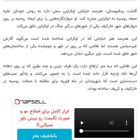
گاملت زینکیوسکی، هنرمند خیابانی اوکراینی سعی دارد به روش خودش علیه
حمله روسیه به اوکراین مبارزه کند. او دیوارنگاره‌هایی را برای ایجاد روحیه بر روی
دیوارهای شهر خارکیف یکی از شهرهای درگیر جنگ در اوکراین خلق می‌کند.
این هنرمند هنر خیابانی که در اوکراین شناخته شده است می‌گوید آثارش
غیرسیاسی هستند اما نقاشی که بر روی در مُهر و موم‌شده یکی از ساختمان‌های
شهر خلق شده است، چیز دیگری نشان می‌دهد.
این نقاشی که سه متر ارتفاع دارد، یک ظرف بنزین و چند بطری که بر روی دهانه
آن‌ها تکه پارچه قرار داده شده است را به تصویر می‌کشد و یادآور بمب‌های
دست‌سازی است که شهروندان در ماه فوریه برای مقابله با حملات روسیه در
خارکیف و کی‌یف ساخته بودند.
ابزار کامل برای اصلاح مو و
صورت (قیمت رو ببینی باور
نمیکنی!)
باتخفیف بخر