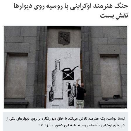
جنگ هنرمند اوکراینی با روسیه روی دیوارها
نقش بست
ایسنا نوشت: یک هنرمند تلاش می‌کند با خلق دیوارنگاره بر روی دیوارهای یکی از
شهرهای اوکراین با حمله روسیه علیه این کشور مبارزه کند.