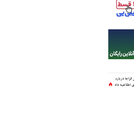
فراجا درباره
 اطلاعیه داد