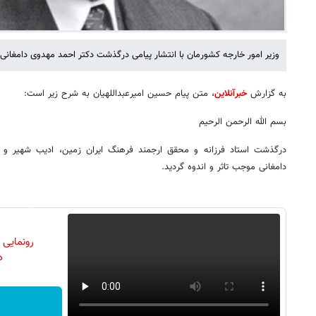
وزیر امور خارجه کشورمان با انتشار پیامی درگذشت دکتر احمد مهدوی دامغانی
به گزارش
خبرآنلاین
، متن پیام حسین امیرعبداللهیان به شرح زیر است:
بسم الله الرحمن الرحیم
درگذشت استاد فرزانه و محقق ارجمند فرهنگ ایران زمین، ادیب شهیر و
دامغانی موجب تاثر و اندوه گردید.
رونمایی
دن