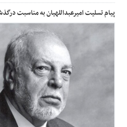
پیام تسلیت امیرعبداللهیان به مناسبت درگ