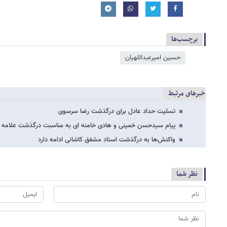
برچسب‌ها
حسین امیرعبداللهیان
خبرهای مرتبط
تسلیت حداد عادل برای درگذشت رضا سرسوی
پیام سیدحسن خمینی و هادی خامنه ای به مناسبت درگذشت علامه 
واکنش‌ها به درگذشت استاد مشفق کاشانی ادامه دارد
نظر شما