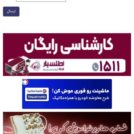
ارسال