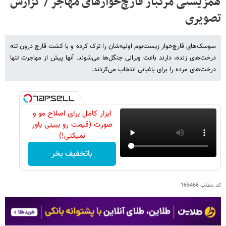
همزیستی مرگبار قارچ‌خوارهای مهاجر / گزارش
تصویری
سوسک‌های قارچ‌خوار زیست‌بوم اولیه‌شان را ترک کرده‌ و با کشت قارچ درون تنه
درخت‌های زنده، دارند باعث ویرانی جنگل‌ها می‌شوند. آنها پیش از مهاجرت تنها
درخت‌های مرده را برای باغبانی انتخاب می‌کردند.
ابزار کامل برای اصلاح مو و
صورت (قیمت رو ببینی باور
نمیکنی!)
باتخفیف بخر
کد مطلب
165466