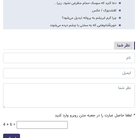
دعا کنید که سوسک حمام منقرض نشود، زیرا...
کفشدوزک / عکس
چرا کرم ابریشم به پروانه تبدیل می‌شود؟
خون‌آشام‌هایی که به سختی با چشم دیده می‌شوند
نظر شما
*
لطفا حاصل عبارت را در جعبه متن روبرو وارد کنید
4 + 6 =