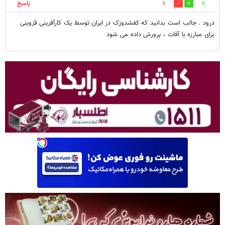
پاسخ
4
6
درود . جالب است بدانید که کفشدوزک در ایران توسط یک کارآفرینی قزوینی
برای مبارزه با آفات ، پرورش داده می شود