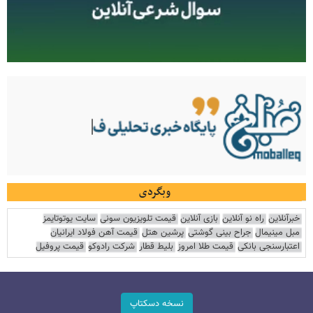
وبگردی
خبرآنلاین
راه نو آنلاین
بازی آنلاین
قیمت تلویزیون سونی
سایت یوتوتایمز
مبل مینیمال
جراح بینی گوشتی
پرشین هتل
قیمت آهن فولاد ایرانیان
اعتبارسنجی بانکی
قیمت طلا امروز
بلیط قطار
شرکت رادوکو
قیمت پروفیل
نسخه دسکتاپ