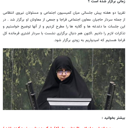
زمانی برگزار شده است ؟
تقریبا دو هفته پیش جلساتی میان کمیسیون اجتماعی و مسئولان نیروی انتظامی
از جمله سردار حاجیان معاون اجتماعی فراجا و جمعی از معاونان او برگزار شد . در
این جلسات ما دغدغه ها و گلایه ها را مطرح کردیم و از آنها توضیح خواستیم و
تذکرات لازم را دادیم .اکنون هم دنبال برگزاری نشست با سردار اشتری فرمانده کل
فراجا هستیم که امیدواریم به زودی برگزار شود.
بیشتر بخوانید :