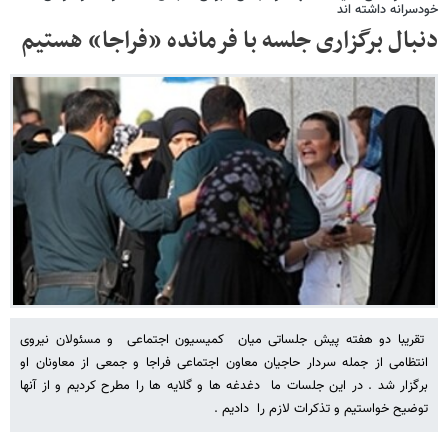
خودسرانه داشته اند
دنبال برگزاری جلسه با فرمانده «فراجا» هستیم
تقریبا دو هفته پیش جلساتی میان کمیسیون اجتماعی و مسئولان نیروی
انتظامی از جمله سردار حاجیان معاون اجتماعی فراجا و جمعی از معاونان او
برگزار شد . در این جلسات ما دغدغه ها و گلایه ها را مطرح کردیم و از آنها
توضیح خواستیم و تذکرات لازم را دادیم .