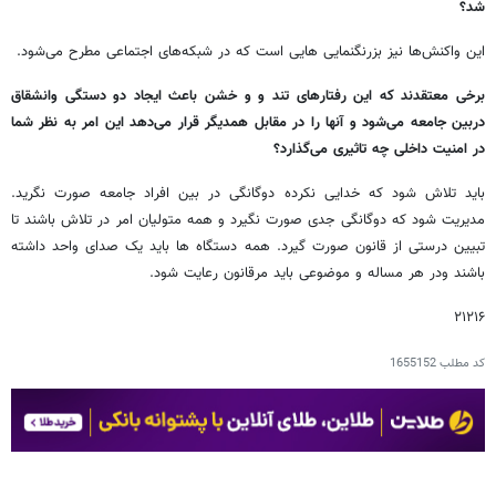
شد؟
این واکنش‌ها نیز بزرنگنمایی هایی است که در شبکه‌های اجتماعی مطرح می‌شود.
برخی معتقدند که این رفتارهای تند و و خشن باعث ایجاد دو دستگی وانشقاق
دربین جامعه می‌شود و آنها را در مقابل همدیگر قرار می‌دهد این امر به نظر شما
در امنیت داخلی چه تاثیری می‌گذارد؟
باید تلاش شود که خدایی نکرده دوگانگی در بین افراد جامعه صورت نگرید.
مدیریت شود که دوگانگی جدی صورت نگیرد و همه متولیان امر در تلاش باشند تا
تبیین درستی از قانون صورت گیرد. همه دستگاه ها باید یک صدای واحد داشته
باشند ودر هر مساله‌ و موضوعی باید مرقانون رعایت شود.
۲۱۲۱۶
کد مطلب
1655152