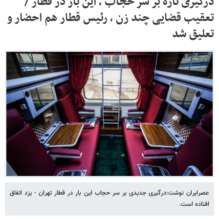
درگیری تازه بر سر حجاب ، این بار در قطار /
تعقیب قضایی چند زن ، رئیس قطار هم احضار و
تعلیق شد
عصرایران نوشت:درگیری جدیدی بر سر حجاب این بار در قطار تهران - یزد اتفاق
افتاده است.