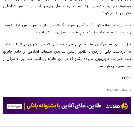
موضوع حجاب، دادسرای یزد نسبت به احضار رئیس قطار و دستور شناسایی
متهمان اقدام کرد".
دادسری یزد اضافه کرد: "با پیگیری صورت گرفته در حال حاضر رئیس قطار توسط
راه آهن از خدمت تعلیق شد و پرونده در حال رسیدگی است".
قبل از این هم درگیری چند خانم بر سر حجاب در اتوبوس شهری در تهران، منجر
به بازداشت یکی از زنان و تقدیر رئیس سازمان تبلیغات اسلامی از خانم چادری
شد. اعترافات تلویزیونی سپیده رشنو که در این حادثه بازداشت شد نیز به تازگی از
صداوسیما پخش شد.
۲۱۲۲۰
کد مطلب
1657900