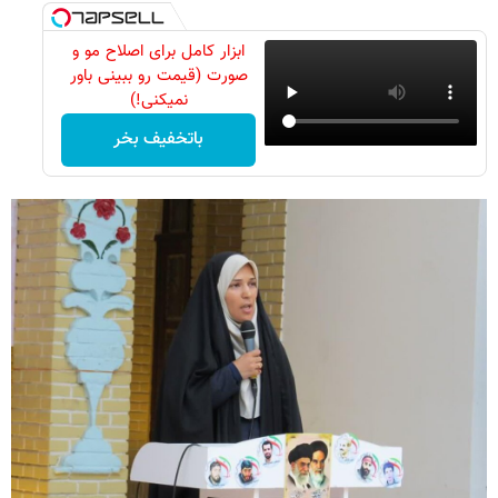
ابزار کامل برای اصلاح مو و
صورت (قیمت رو ببینی باور
نمیکنی!)
باتخفیف بخر