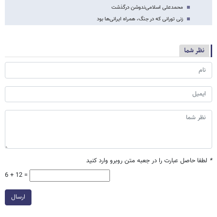
محمدعلی اسلامی‌ندوشن درگذشت
زنی تورانی که در جنگ، همراه ایرانی‌ها بود
نظر شما
*
لطفا حاصل عبارت را در جعبه متن روبرو وارد کنید
6 + 12 =
ارسال