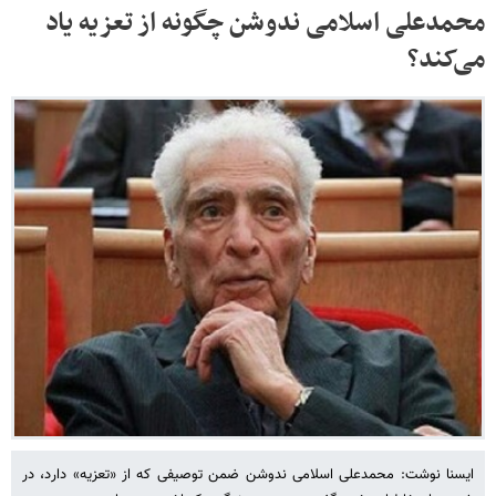
محمدعلی اسلامی ندوشن چگونه از تعزیه یاد
می‌کند؟
ایسنا نوشت: محمدعلی اسلامی ندوشن ضمن توصیفی که از «تعزیه» دارد، در