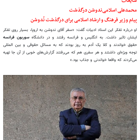
شایعات
محمدعلی اسلامی‌ندوشن درگذشت
پیام وزیر فرهنگ و ارشاد اسلامی برای درگذشت نُدوشن
او درباره تفکر این استاد ادبیات گفت: «سفر آقای ندوشن به اروپا، بسیار روی تفکر
ایشان تاثیر داشت. به انگلیس و فرانسه رفتند و در دانشگاه
سوربون فرانسه
حقوق خواندند و کلا یک آدم به روز بودند که به مسائل حقوقی و بین المللی
توجه ویژه‌ای داشتند و هر سفری هم که می‌رفتند گزارش‌های خوبی از آن جا تهیه
می‌کردند که واقعا خواندنی و جذاب بود.»