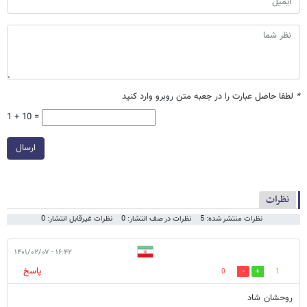
*
لطفا حاصل عبارت را در جعبه متن روبرو وارد کنید
1 + 10 =
ارسال
نظرات
نظرات منتشر شده: 5
نظرات در صف انتشار: 0
نظرات غیرقابل انتشار: 0
۱۶:۴۲ - ۱۴۰۱/۰۲/۰۷
پاسخ
0
1
روحشان شاد