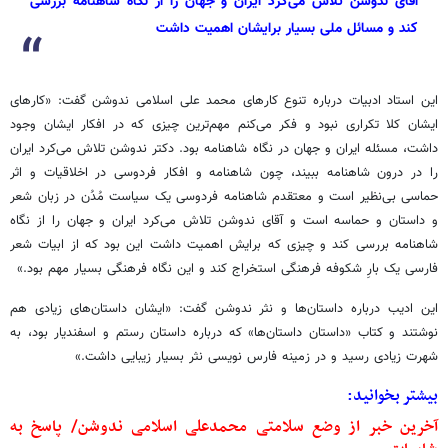
آقای ندوشن تلاش می‌کرد ایران و جهان را از نگاه شاهنامه بررسی
کند و مسائل ملی بسیار برایشان اهمیت داشت
این استاد ادبیات درباره تنوع کارهای محمد علی اسلامی ندوشن گفت: «کارهای
ایشان کلا تکراری نبود و فکر می‌کنم مهم‌ترین چیزی که در افکار ایشان وجود
داشت، مسئله ایران و جهان در نگاه شاهنامه بود. دکتر ندوشن تلاش می‌کرد ایران
را در درون شاهنامه ببیند، چون شاهنامه و افکار فردوسی در اخلاقیات و اثر
حماسی بی‌نظیر است و معتقدم شاهنامه فردوسی یک سیاست مُدُن در زبان شعر
و داستان و حماسه است و آقای ندوشن تلاش می‌کرد ایران و جهان را از نگاه
شاهنامه بررسی کند و چیزی که برایش اهمیت داشت این بود که از ابیات شعر
فارسی یک‌ بارِ شکوفه فرهنگی استخراج کند و این نگاه فرهنگی بسیار مهم بود.»
این ادیب درباره داستان‌ها و نثر ندوشن گفت: «ایشان داستان‌های زیادی هم
نوشتند و کتاب «داستان داستان‌ها» که درباره داستان رستم و اسفندیار بود، به
شهرت زیادی رسید و در زمینه فارس نویسی نثر بسیار زیبایی داشت.»
بیشتر بخوانید:
آخرین خبر از وضع سلامتی محمدعلی اسلامی ندوشن/ پاسخ به