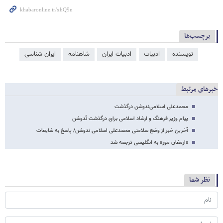
برچسب‌ها
نویسنده
ادبیات
ادبیات ایران
شاهنامه
ایران شناسی
خبرهای مرتبط
محمدعلی اسلامی‌ندوشن درگذشت
پیام وزیر فرهنگ و ارشاد اسلامی برای درگذشت نُدوشن
آخرین خبر از وضع سلامتی محمدعلی اسلامی ندوشن/ پاسخ به شایعات
«ارمغان مور» به انگلیسی ترجمه شد
نظر شما