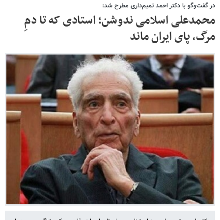
در گفت‌وگو با دکتر احمد تمیم‌داری مطرح شد:
محمدعلی اسلامی ندوشن؛ استادی که تا دمِ
مرگ، پای ایران ماند