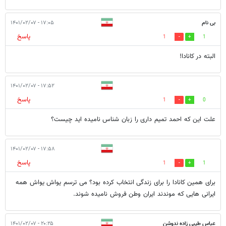
بی نام
۱۷:۰۵ - ۱۴۰۱/۰۲/۰۷
پاسخ
1
1
البته در کانادا!
۱۷:۵۲ - ۱۴۰۱/۰۲/۰۷
پاسخ
1
0
علت این که احمد تمیم داری را زبان شناس نامیده اید چیست؟
۱۷:۵۸ - ۱۴۰۱/۰۲/۰۷
پاسخ
1
1
برای همین کانادا را برای زندگی انتخاب کرده بود؟ می ترسم یواش یواش همه
ایرانی هایی که موندند ایران وطن فروش نامیده شوند.
عباس طیبی زاده ندوشن
۲۰:۲۵ - ۱۴۰۱/۰۲/۰۷