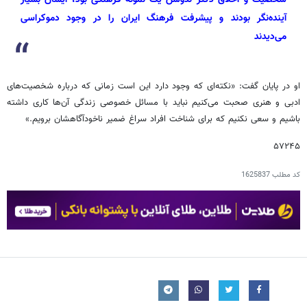
آینده‌نگر بودند و پیشرفت فرهنگ ایران را در وجود دموکراسی
می‌دیدند
او در پایان گفت: «نکته‌ای که وجود دارد این است زمانی که درباره شخصیت‌های
ادبی و هنری صحبت می‌کنیم نباید با مسائل خصوصی زندگی آن‌ها کاری داشته
باشیم و سعی نکنیم که برای شناخت افراد سراغ ضمیر ناخودآگاهشان برویم.»
۵۷۲۴۵
کد مطلب
1625837