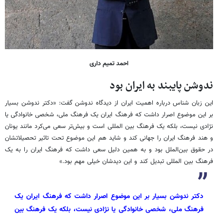
احمد تمیم داری
ندوشن پایبند به ایران بود
این زبان شناس درباره اهمیت ایران از دیدگاه ندوشن گفت: «دکتر ندوشن بسیار
بر این موضوع اصرار داشت که فرهنگ ایران یک فرهنگ ملی، شخصی خانوادگی یا
نژادی نیست، بلکه یک فرهنگ بین المللی است و بیش‌تر سعی می‌کرد مانند یونان
و هند فرهنگ ایران را جهانی کند و شاید هم این موضوع تحت تاثیر تحصیلاتشان
در حقوق بین‌الملل بود و به همین دلیل سعی داشت که فرهنگ ایران را به یک
فرهنگ بین المللی تبدیل کند و این دیدشان خیلی مهم بود.»
دکتر ندوشن بسیار بر این موضوع اصرار داشت که فرهنگ ایران یک
فرهنگ ملی، شخصی خانوادگی یا نژادی نیست، بلکه یک فرهنگ بین