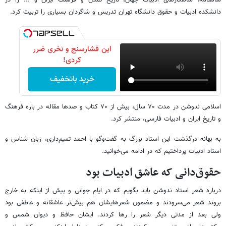
دانشکده ادبیات و حقوق دانشگاه تهران تدریس و شاگردان بسیاری را تربیت کرد.
این فشارسنج و نخری ضرر
کردی!
خرید باتخفیف
اسلامی ندوشن در مدت ۷۰ سال، بیش از ۷۰ کتاب و صدها مقاله در باره فرهنگ
و تاریخ ایران و ادبیات فارسی، منتشر کرد.
به بهانه درگذشت این استاد بزرگ به گفت‌وگو با احمد تمیم‌داری، زبان شناس و
استاد ادبیات پرداختیم که در ادامه می‌خوانید.
حقوق‌دانی که عاشق ادبیات بود
درباره شعر استاد ندوشن باید بگویم که در ایام جوانی و پیش از اینکه به خارج
بروند شعر می‌سرودند و مضمون شعرهایشان هم بیش‌تر عاشقانه و عاطفی بود
ولی بعد از مدتی دیگر شعر را رها کردند. ایشان حافظ و دیوان شمس و