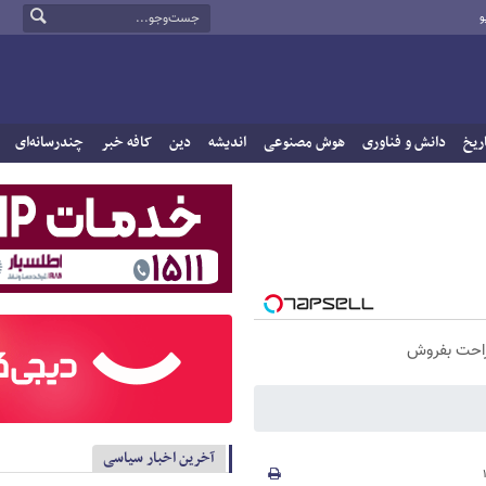
و
ریخ
دانش و فناوری
هوش مصنوعی
اندیشه
دین
کافه خبر
چندرسانه‌ای
راحت بفروش
آخرین اخبار سیاسی