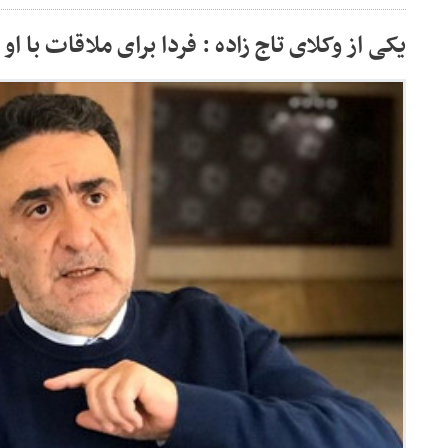
یکی از وکلای تاج زاده : فردا برای ملاقات با او