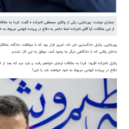
جماران نوشت: پوربابایی، یکی از وکلای مصطفی تاجزاده ه گفت: فردا به ملاق
از این ملاقات، آیا آقای تاجزاده اصلا حاضر به دفاع در پرونده اتهامی مربوط به 
پوربابایی، وکیل دادگستری خبر داد: امروز قرار بود که با موافقت دادگاه، ملاقات
تداخل وقتی که با دادگاهی دیگر به وجود آمد، موفق به این کار نشدم.
وکیل تاجزاده افزود: فردا به ملاقات ایشان خواهم رفت و باید دید که بعد از ای
دفاع در پرونده اتهامی مربوط به خود خواهند شد یا خیر؟